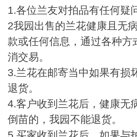
1.各位兰友对拍品有任何疑问请
2我园出售的兰花健康且无
款或任何信息，通过各种方
消交易。
3.兰花在邮寄当中如果有损
退货。
4.客户收到兰花后，健康无
倒苗的，我园不能退货。
5.买家收到兰花后，如果与