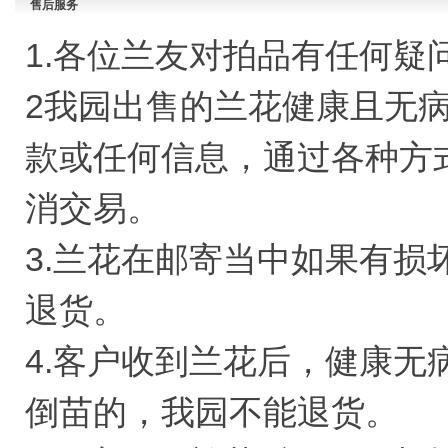
售后服务
1.各位兰友对拍品有任何疑问请
2我园出售的兰花健康且无
款或任何信息，通过各种方
消交易。
3.兰花在邮寄当中如果有损
退货。
4.客户收到兰花后，健康无
倒苗的，我园不能退货。