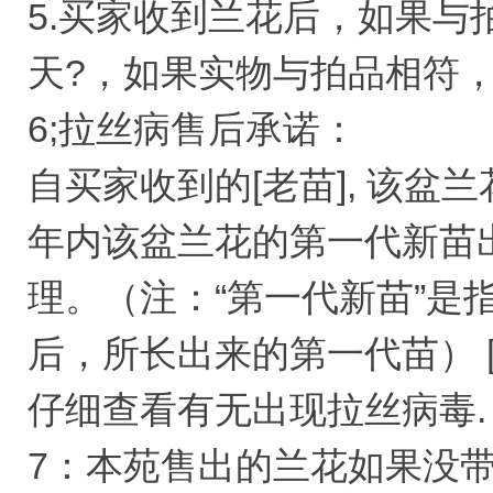
5.买家收到兰花后，如果与
天?，如果实物与拍品相符
6;拉丝病售后承诺：
自买家收到的[老苗], 该
年内该盆兰花的第一代新苗
理。（注：“第一代新苗”是
后，所长出来的第一代苗） 
仔细查看有无出现拉丝病毒. 
7：本苑售出的兰花如果没