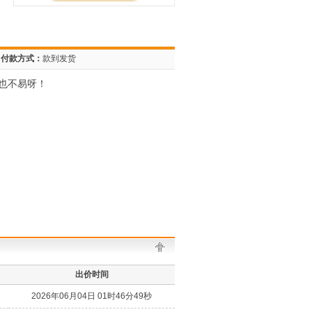
付款方式：
款到发货
也不易呀！
出价时间
2026年06月04日 01时46分49秒