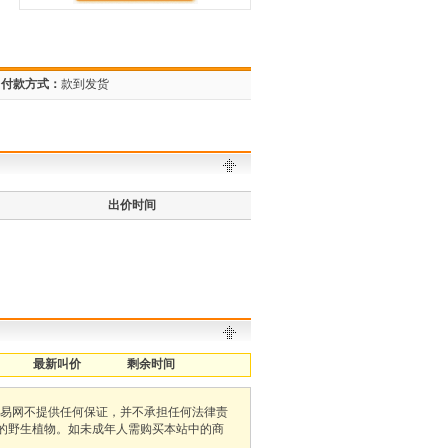
付款方式：
款到发货
出价时间
最新叫价
剩余时间
易网不提供任何保证，并不承担任何法律责
护的野生植物。如未成年人需购买本站中的商