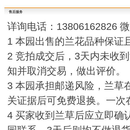
售后服务
详询电话：13806162826 微
1 本园出售的兰花品种保证
2 竞拍成交后，3天内未收
知并取消交易，做出评价。
3 本园承担邮递风险，兰
关证据后可免费退换。一次
4 买家收到兰草后应立即确