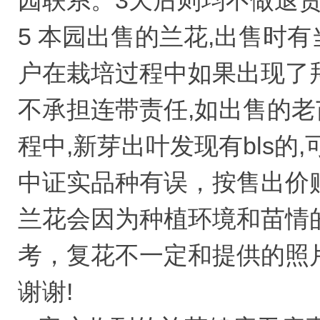
园联系。3天后则均不做退
5 本园出售的兰花,出售时
户在栽培过程中如果出现了
不承担连带责任,如出售的老
程中,新芽出叶发现有bls
中证实品种有误，按售出价
兰花会因为种植环境和苗情
考，复花不一定和提供的照
谢谢!