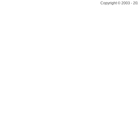
Copyright © 2003 - 20