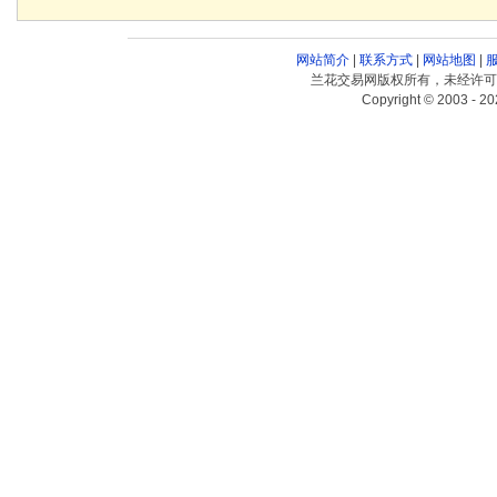
网站简介
|
联系方式
|
网站地图
|
兰花交易网版权所有，未经许可
Copyright © 2003 - 20