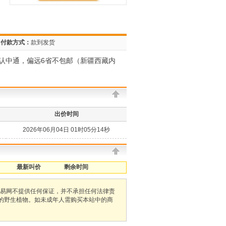
付款方式：
款到发货
认中通，偏远6省不包邮（新疆西藏内
出价时间
2026年06月04日 01时05分14秒
最新叫价
剩余时间
易网不提供任何保证，并不承担任何法律责
护的野生植物。如未成年人需购买本站中的商