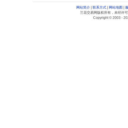
网站简介
|
联系方式
|
网站地图
|
兰花交易网版权所有，未经许可
Copyright © 2003 - 20