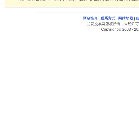
网站简介
|
联系方式
|
网站地图
|
兰花交易网版权所有，未经许可
Copyright © 2003 - 20