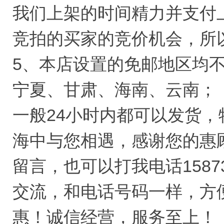
我们上架的时间精力并支付
竞拍的买家的竞价机会，所
5、本店设置的免邮地区均
宁夏、甘肃、海南、云南；
一般24小时内都可以发货
海中与您相遇，感谢您的惠
留言，也可以打我电话1587
交流，和电话号码一样，方
惠！诚信经营，服务至上！