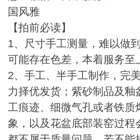
国风雅
【拍前必读】
1、尺寸手工测量，难以做
可能存在色差，本着服务至
2、手工、半手工制作，完
力择优发货；紫砂制品及釉
工痕迹、细微气孔或者铁质
象，以及花盆底部装窑过程
都不属于质量问题，若不能