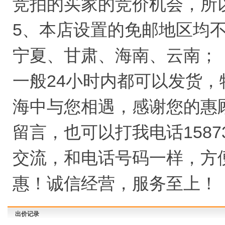
竞拍的买家的竞价机会，所
5、本店设置的免邮地区均
宁夏、甘肃、海南、云南；
一般24小时内都可以发货
海中与您相遇，感谢您的惠
留言，也可以打我电话1587
交流，和电话号码一样，方
惠！诚信经营，服务至上！
出价记录