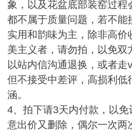
象，以及花盆底部装窑过程
都不属于质量问题，若不能
实用和韵味为主，除非高价
美主义者，请勿拍，以免双
以站内信沟通退换，或者走v信
但不接受中差评，高损利低
涵。
4、拍下请3天内付款，以
意出价又删除，偶尔一次两