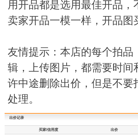
用开品都是选用最佳开品，
卖家开品一模一样，开品图
友情提示：本店的每个拍品
辑，上传图片，都需要时间
许中途删除出价，但是不要
处理。
出价记录
买家/信用度
出价