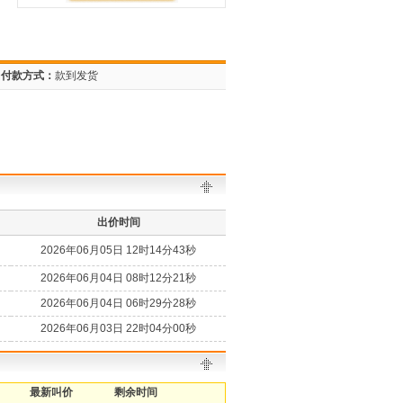
付款方式：
款到发货
出价时间
2026年06月05日 12时14分43秒
2026年06月04日 08时12分21秒
2026年06月04日 06时29分28秒
2026年06月03日 22时04分00秒
最新叫价
剩余时间