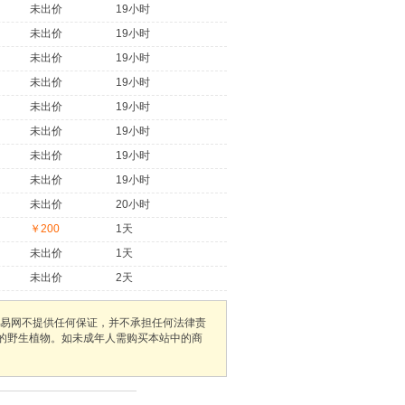
未出价
19小时
未出价
19小时
未出价
19小时
未出价
19小时
未出价
19小时
未出价
19小时
未出价
19小时
未出价
19小时
未出价
20小时
￥200
1天
未出价
1天
未出价
2天
易网不提供任何保证，并不承担任何法律责
护的野生植物。如未成年人需购买本站中的商