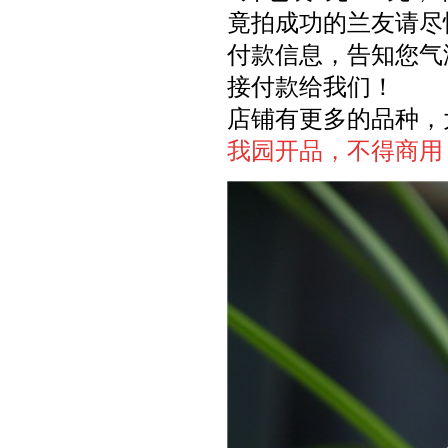
竟拍成功的兰友请尽
付款信息，告知您气
接付款给我们！
店铺有更多的品种，
我园开品，不得商用