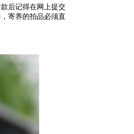
付款后记得在网上提交
养，寄养的拍品必须直