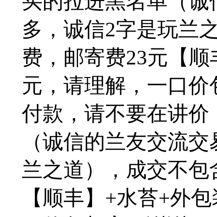
买的拉进黑名单（诚
多，诚信2字是玩兰
费，邮寄费23元【顺
元，请理解，一口价
付款，请不要在讲价
（诚信的兰友交流交
兰之道），成交不包
【顺丰】+水苔+外包