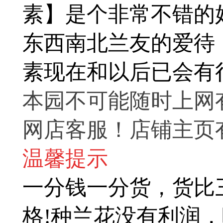
素】是个非常不错的
东西南北兰友的爱待
素
现在和以后已会有
本园不可能随时上网
网店客服！店铺主页
温馨提示
一分钱一分货，货比
格!种兰花没有利润