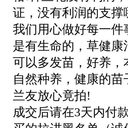
证，没有利润的支撑
我们用心做好每一件
是有生命的，草健康
可以多发苗，好养，
自然种养，健康的苗
兰友放心竟拍!
成交后请在3天内付