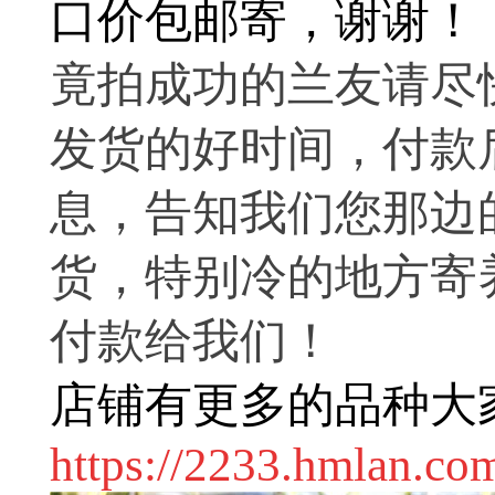
口价包邮寄，谢谢！
竟拍成功的兰友请尽
发货的好时间，付款
息，告知我们您那边
货，特别冷的地方寄
付款给我们！
店铺有更多的品种大
https://2233.hmlan.co