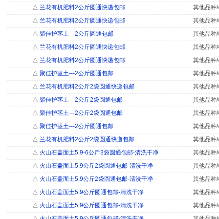
△
兰花有机肥料2公斤圆通快递包邮
其他品种/
△
兰花有机肥料2公斤圆通快递包邮
其他品种/
△
聚佳护茎土---2公斤圆通包邮
其他品种/
△
兰花有机肥料2公斤圆通快递包邮
其他品种/
△
兰花有机肥料2公斤圆通快递包邮
其他品种/
△
聚佳护茎土---2公斤圆通包邮
其他品种/
△
兰花有机肥料2公斤2袋圆通快递包邮
其他品种/
△
聚佳护茎土---2公斤2袋圆通包邮
其他品种/
△
聚佳护茎土---2公斤2袋圆通包邮
其他品种/
△
聚佳护茎土---2公斤圆通包邮
其他品种/
△
兰花有机肥料2公斤2袋圆通快递包邮
其他品种/
△
火山石盖面土5.9-6公斤3袋圆通包邮-清洗干净
其他品种/
△
火山石盖面土5.9公斤2袋圆通包邮-清洗干净
其他品种/
△
火山石盖面土5.9公斤2袋圆通包邮-清洗干净
其他品种/
△
火山石盖面土5.9公斤圆通包邮-清洗干净
其他品种/
△
火山石盖面土5.9公斤圆通包邮-清洗干净
其他品种/
△
火山石盖面土5.9公斤圆通包邮-清洗干净
其他品种/