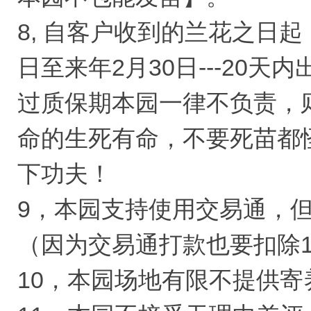
8, 自客户收到的兰花之日起，
日至来年2月30日---20
过质保期本园一律不负责，
命的生死有命，不要死苗都
下功夫！
9，本园支持使用交易通，
（因为交易通打款也要扣除
10，本园场地有限不提供寄