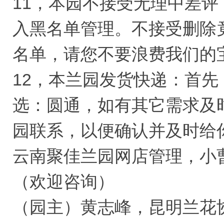
11，本园不接受无理中差
入黑名单管理。不接受删除
名单，请您不要浪费我们的
12，本兰园发货快递：首
选：圆通，如有其它需求及
园联系，以便确认并及时给
云南聚佳兰园网店管理，小曹，
（欢迎咨询）
（园主）黄志峰，昆明兰花协会