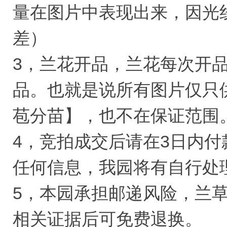
量在图片中表现出来，因光
差）
3，兰花开品，兰花每次开
品。也就是说所有图片仅只
苞分苗】，也不在保证范围
4，竞拍成交后请在3日内付
任何信息，我园将有自行处
5，本园承担邮递风险，兰
相关证据后可免费退换。