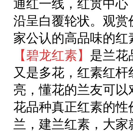
通红一线，红贯中心
沿呈白覆轮状。观赏
家公认的高品味的红
【
碧龙红素】
是兰花
又是多花，红素红杆
亮
，懂花的兰友可以
花品种真正红素的性
兰，建兰红素，大家