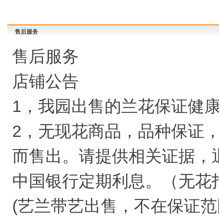
售后服务
售后服务
店铺公告
1，我园出售的兰花保证健
2，无现花商品，品种保证
而售出。请提供相关证据，
中国银行定期利息。（无花
(艺兰带艺出售，不在保证