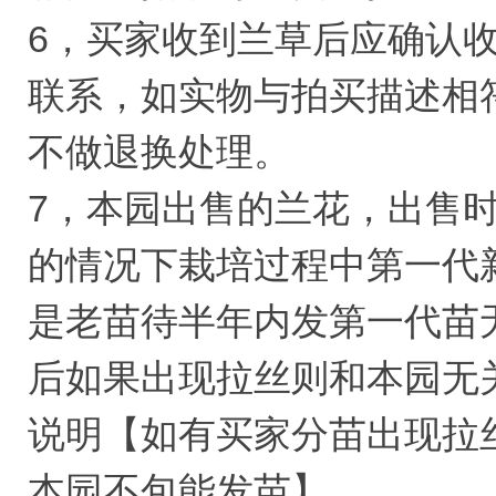
6，买家收到兰草后应确认
联系，如实物与拍买描述相
不做退换处理。
7，本园出售的兰花，出售
的情况下栽培过程中第一代
是老苗待半年内发第一代苗
后如果出现拉丝则和本园无
说明【如有买家分苗出现拉
本园不包能发苗】。