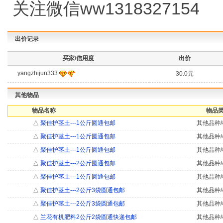
关注微信ww1318327154
出价记录
买家/信用度
出价
yangzhijun333
30.0元
其他物品
物品名称
物品类
△
聚佳护茎土---1公斤圆通包邮
其他品种/
△
聚佳护茎土---1公斤圆通包邮
其他品种/
△
聚佳护茎土---1公斤圆通包邮
其他品种/
△
聚佳护茎土---2公斤圆通包邮
其他品种/
△
聚佳护茎土---1公斤圆通包邮
其他品种/
△
聚佳护茎土---2公斤3袋圆通包邮
其他品种/
△
聚佳护茎土---2公斤3袋圆通包邮
其他品种/
△
兰花有机肥料2公斤2袋圆通快递包邮
其他品种/