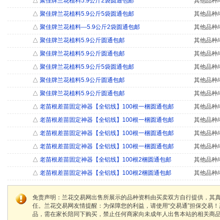
△
聚佳牌兰花植料5.9公斤2袋圆通包邮
其他品种/
△
聚佳牌兰花植料5.9公斤5袋圆通包邮
其他品种/
△
聚佳牌兰花植料---5.9公斤2袋圆通包邮
其他品种/
△
聚佳牌兰花植料5.9公斤圆通包邮
其他品种/
△
聚佳牌兰花植料5.9公斤圆通包邮
其他品种/
△
聚佳牌兰花植料5.9公斤5袋圆通包邮
其他品种/
△
聚佳牌兰花植料5.9公斤圆通包邮
其他品种/
△
聚佳牌兰花植料5.9公斤圆通包邮
其他品种/
△
老苗根差苗固定神器【全铝线】100根一梱圆通包邮
其他品种/
△
老苗根差苗固定神器【全铝线】100根一梱圆通包邮
其他品种/
△
老苗根差苗固定神器【全铝线】100根一梱圆通包邮
其他品种/
△
老苗根差苗固定神器【全铝线】100根一梱圆通包邮
其他品种/
△
老苗根差苗固定神器【全铝线】100根2梱圆通包邮
其他品种/
△
老苗根差苗固定神器【全铝线】100根2梱圆通包邮
其他品种/
免责声明：兰花交易网出售所展示的品种资料由买卖双方自行提供，其
任。兰花交易网友情提醒：为保障您的利益，请使用“交易通”担保交易
品，需在家长陪同下购买，禁止任何商家向未成年人出售本站的相关商