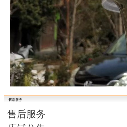
售后服务
售后服务