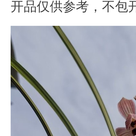
开品仅供参考，不包