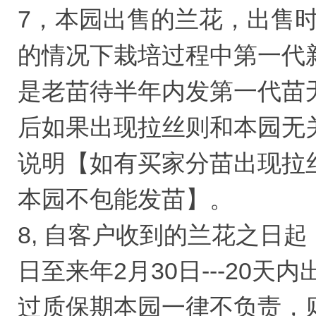
7，本园出售的兰花，出售
的情况下栽培过程中第一代
是老苗待半年内发第一代苗
后如果出现拉丝则和本园无
说明【如有买家分苗出现拉
本园不包能发苗】。
8, 自客户收到的兰花之日起，
日至来年2月30日---20
过质保期本园一律不负责，