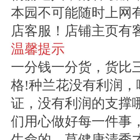
本园不可能随时上网
店客服！店铺主页有
温馨提示
一分钱一分货，货比
格!种兰花没有利润
证，没有利润的支撑
们用心做好每一件事
生命的，草健康清秀