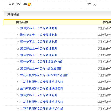
用户_351546
32.0元
其他物品
物品名称
物品类
△
聚佳护茎土---1公斤圆通包邮
其他品种/
△
聚佳护茎土---1公斤圆通包邮
其他品种/
△
聚佳护茎土---1公斤圆通包邮
其他品种/
△
聚佳护茎土---2公斤圆通包邮
其他品种/
△
聚佳护茎土---1公斤圆通包邮
其他品种/
△
聚佳护茎土---2公斤3袋圆通包邮
其他品种/
△
聚佳护茎土---2公斤3袋圆通包邮
其他品种/
△
兰花有机肥料2公斤2袋圆通快递包邮
其他品种/
△
兰花有机肥料2公斤圆通快递包邮
其他品种/
△
兰花有机肥料2公斤圆通快递包邮
其他品种/
△
聚佳护茎土---2公斤圆通包邮
其他品种/
△
兰花有机肥料2公斤圆通快递包邮
其他品种/
△
兰花有机肥料2公斤圆通快递包邮
其他品种/