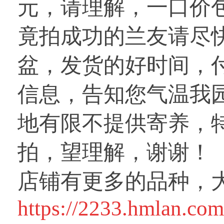
元，请理解，一口价
竟拍成功的兰友请尽
盆，发货的好时间，
信息，告知您气温我
地有限不提供寄养，
拍，望理解，谢谢！
店铺有更多的品种，
https://2233.hmlan.com