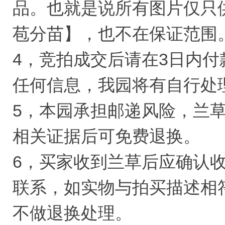
品。也就是说所有图片仅只
苞分苗】，也不在保证范围
4，竞拍成交后请在3日内付
任何信息，我园将有自行处
5，本园承担邮递风险，兰
相关证据后可免费退换。
6，买家收到兰草后应确认
联系，如实物与拍买描述相
不做退换处理。