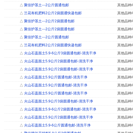
△
聚佳护茎土---2公斤圆通包邮
其他品种/
△
兰花有机肥料2公斤2袋圆通快递包邮
其他品种/
△
聚佳护茎土---2公斤2袋圆通包邮
其他品种/
△
聚佳护茎土---2公斤2袋圆通包邮
其他品种/
△
聚佳护茎土---2公斤圆通包邮
其他品种/
△
兰花有机肥料2公斤2袋圆通快递包邮
其他品种/
△
火山石盖面土5.9-6公斤3袋圆通包邮-清洗干净
其他品种/
△
火山石盖面土5.9公斤2袋圆通包邮-清洗干净
其他品种/
△
火山石盖面土5.9公斤2袋圆通包邮-清洗干净
其他品种/
△
火山石盖面土5.9公斤圆通包邮-清洗干净
其他品种/
△
火山石盖面土5.9公斤圆通包邮-清洗干净
其他品种/
△
火山石盖面土5.9公斤圆通包邮-清洗干净
其他品种/
△
火山石盖面土5.9公斤3袋圆通包邮-清洗干净
其他品种/
△
火山石盖面土5.9-6公斤2袋圆通包邮-清洗干净
其他品种/
△
火山石盖面土5.9公斤2袋圆通包邮-清洗干净
其他品种/
△
火山石盖面土5.9-6公斤圆通包邮-清洗干净
其他品种/