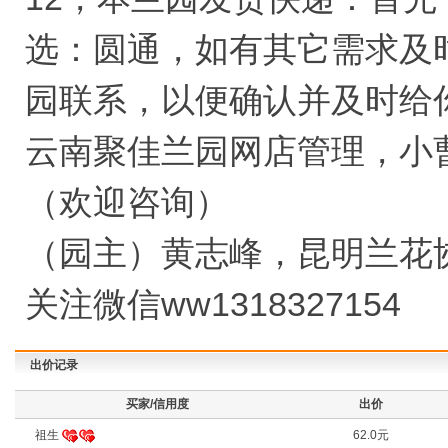
选：圆通，如有其它需求及
园联系，以便确认并及时给
云南聚佳兰园网店管理，小曹，
（欢迎咨询）
（园主）黄志峰，昆明兰花协会
关注微信ww1318327154
出价记录
买家/信用度
出价
祖生
62.0元