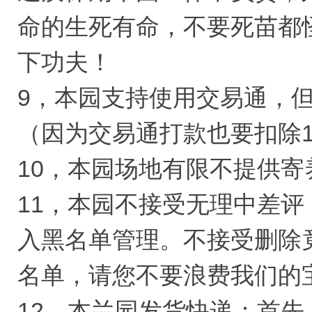
命的生死有命，不要死苗都
下功夫！
9，本园支持使用交易通，
（因为交易通打款也要扣除
10，本园场地有限不提供寄
11，本园不接受无理中差
入黑名单管理。不接受删除
名单，请您不要浪费我们的
12，本兰园发货快递：首