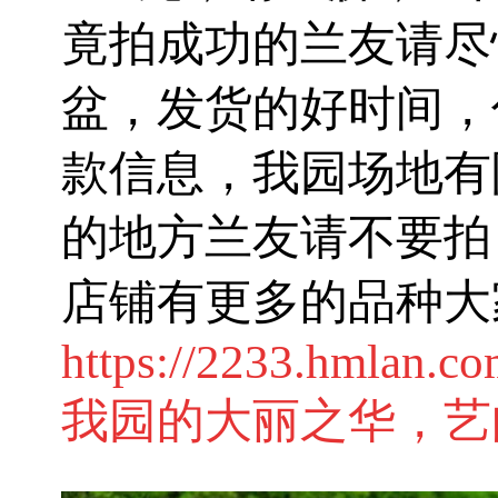
竟拍成功的兰友请尽
盆，发货的好时间，
款信息，我园场地有
的地方兰友请不要拍
店铺
有更多的品种大
https://2233.hmlan.c
我园的大丽之华，艺