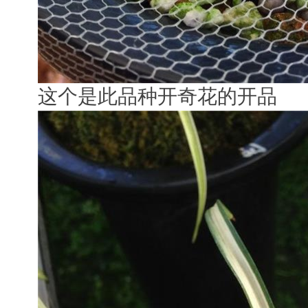
这个是此品种开奇花的开品