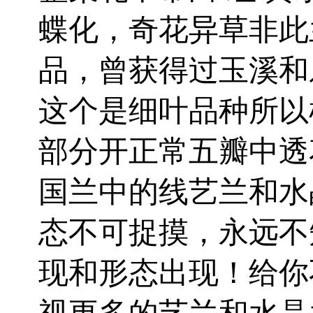
蝶化，奇花异草非此
品，曾获得过玉溪和
这个是细叶品种所以
部分开正常五瓣中透
国兰中的线艺兰和水
态不可捉摸，永远不
现和形态出现！给你