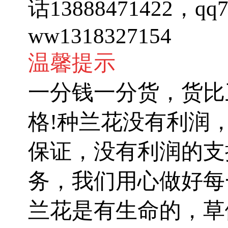
话13888471422，q
ww1318327154
温馨提示
一分钱一分货，货比
格!种兰花没有利润
保证，没有利润的支
务，我们用心做好每
兰花是有生命的，草