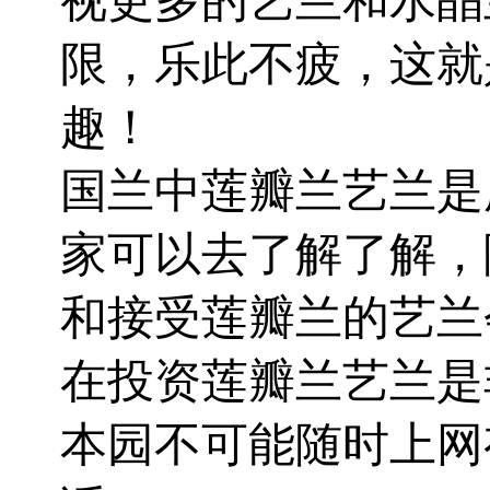
视更多的艺兰和水晶
限，乐此不疲，这就
趣！
国兰中莲瓣兰艺兰是
家可以去了解了解，
和接受莲瓣兰的艺兰
在投资莲瓣兰艺兰是
本园不可能随时上网