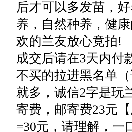
后才可以多发苗，好
养，自然种养，健康
欢的兰友放心竟拍!
成交后请在3天内付
不买的拉进黑名单（
就多，诚信2字是玩
寄费，邮寄费23元【
=30元，请理解，