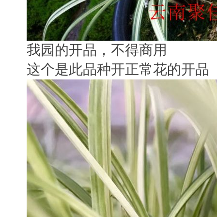
我园的开品，不得商用
这个是此品种开正常花的开品