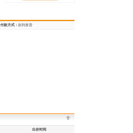
付款方式：
款到发货
出价时间