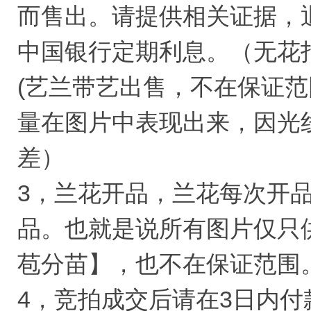
而售出。请提供相关证据，
中国银行定期利息。（无花
(艺兰带艺出售，不在保证
量在图片中表现出来，因光
差）
3，兰花开品，兰花每次开
品。也就是说所有图片仅只
苞分苗】，也不在保证范围
4，竞拍成交后请在3日内付