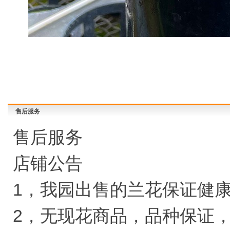
售后服务
售后服务
店铺公告
1，我园出售的兰花保证健
2，无现花商品，品种保证