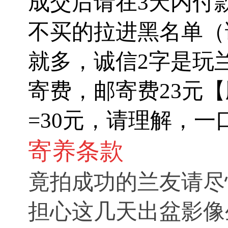
成交后请在3天内付
不买的拉进黑名单（
就多，诚信2字是玩
寄费，邮寄费23元【
=30元，请理解，一
寄养条款
竟拍成功的兰友请尽
担心这几天出盆影像