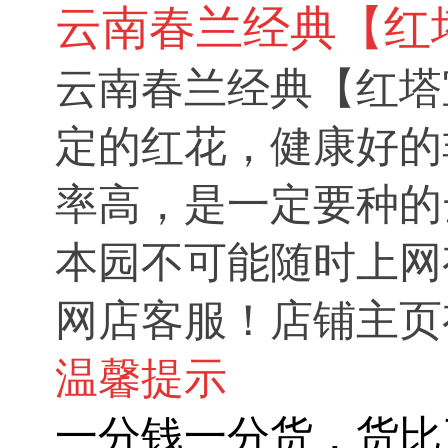
云南春兰经典【红
云南春兰经典【红塔
定的红花，健康好的
率高，是一定要种的
本园不可能随时上网
网店客服！店铺主页
温馨提示
一分钱一分货，货比