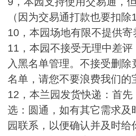
9，本园支持使用交易通，
（因为交易通打款也要扣除
10，本园场地有限不提供寄
11，本园不接受无理中差
入黑名单管理。不接受删除
名单，请您不要浪费我们的
12，本兰园发货快递：首
选：圆通，如有其它需求及
园联系，以便确认并及时给