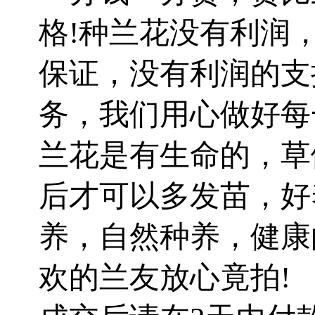
格!种兰花没有利润
保证，没有利润的支
务，我们用心做好每
兰花是有生命的，草
后才可以多发苗，好
养，自然种养，健康
欢的兰友放心竟拍!