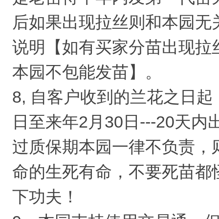
后如果出现拉丝则和本园无
说明【如有买家分苗出现拉
本园不包能发苗】。
8, 自客户收到的兰花之日起，
日至来年2月30日---20
过质保期本园一律不负责，
命的生死有命，不要死苗都
下功夫！