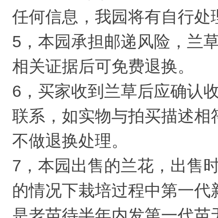
任何信息，我园将有自行处
5，本园承担邮递风险，兰
相关证据后可免费退换。
6，买家收到兰草后应确认
联系，如实物与拍买描述相
不做退换处理。
7，本园出售的兰花，出售
的情况下栽培过程中第一代
是老苗待半年内发第一代苗