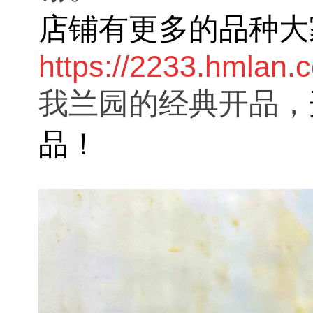
店铺有更多的品种大
https://2233.hmlan.
我兰园的
经典开品，
品！