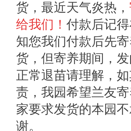
货，
最近天气炎热，
给我们！
付款后记得
知您我们付款后先
寄
货，
但寄养期间，发
正常退苗请理解，如
责，我园希望兰友寄
家要求发货的本园不
谢。