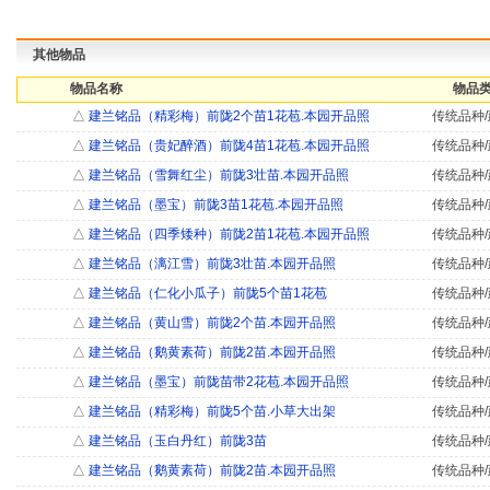
其他物品
物品名称
物品类
△
建兰铭品（精彩梅）前陇2个苗1花苞.本园开品照
传统品种/
△
建兰铭品（贵妃醉酒）前陇4苗1花苞.本园开品照
传统品种/
△
建兰铭品（雪舞红尘）前陇3壮苗.本园开品照
传统品种/
△
建兰铭品（墨宝）前陇3苗1花苞.本园开品照
传统品种/
△
建兰铭品（四季矮种）前陇2苗1花苞.本园开品照
传统品种/
△
建兰铭品（漓江雪）前陇3壮苗.本园开品照
传统品种/
△
建兰铭品（仁化小瓜子）前陇5个苗1花苞
传统品种/
△
建兰铭品（黄山雪）前陇2个苗.本园开品照
传统品种/
△
建兰铭品（鹅黄素荷）前陇2苗.本园开品照
传统品种/
△
建兰铭品（墨宝）前陇苗带2花苞.本园开品照
传统品种/
△
建兰铭品（精彩梅）前陇5个苗.小草大出架
传统品种/
△
建兰铭品（玉白丹红）前陇3苗
传统品种/
△
建兰铭品（鹅黄素荷）前陇2苗.本园开品照
传统品种/