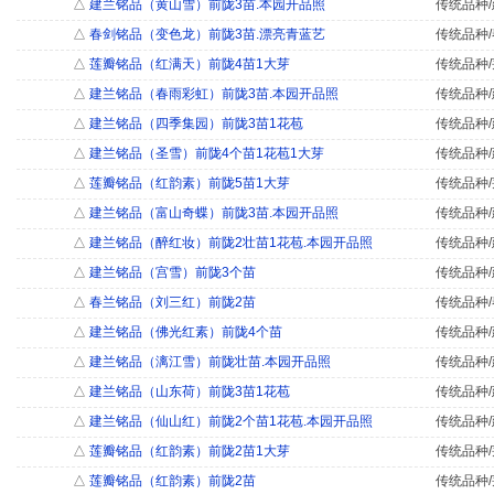
△
建兰铭品（黄山雪）前陇3苗.本园开品照
传统品种/
△
春剑铭品（变色龙）前陇3苗.漂亮青蓝艺
传统品种/
△
莲瓣铭品（红满天）前陇4苗1大芽
传统品种/
△
建兰铭品（春雨彩虹）前陇3苗.本园开品照
传统品种/
△
建兰铭品（四季集园）前陇3苗1花苞
传统品种/
△
建兰铭品（圣雪）前陇4个苗1花苞1大芽
传统品种/
△
莲瓣铭品（红韵素）前陇5苗1大芽
传统品种/
△
建兰铭品（富山奇蝶）前陇3苗.本园开品照
传统品种/
△
建兰铭品（醉红妆）前陇2壮苗1花苞.本园开品照
传统品种/
△
建兰铭品（宫雪）前陇3个苗
传统品种/
△
春兰铭品（刘三红）前陇2苗
传统品种/
△
建兰铭品（佛光红素）前陇4个苗
传统品种/
△
建兰铭品（漓江雪）前陇壮苗.本园开品照
传统品种/
△
建兰铭品（山东荷）前陇3苗1花苞
传统品种/
△
建兰铭品（仙山红）前陇2个苗1花苞.本园开品照
传统品种/
△
莲瓣铭品（红韵素）前陇2苗1大芽
传统品种/
△
莲瓣铭品（红韵素）前陇2苗
传统品种/