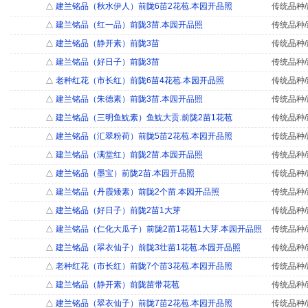
△
建兰铭品（秋水伊人）前陇6苗2花苞.本园开品照
传统品种/
△
建兰铭品（红一品）前陇3苗.本园开品照
传统品种/
△
建兰铭品（静开素）前陇3苗
传统品种/
△
建兰铭品（好日子）前陇3苗
传统品种/
△
老种红花（市长红）前陇6苗4花苞.本园开品照
传统品种/
△
建兰铭品（朱德素）前陇3苗.本园开品照
传统品种/
△
建兰铭品（三明鱼魫素）鱼魫大贡.前陇2苗1花苞
传统品种/
△
建兰铭品（汇翠粉荷）前陇5苗2花苞.本园开品照
传统品种/
△
建兰铭品（满堂红）前陇2苗.本园开品照
传统品种/
△
建兰铭品（墨宝）前陇2苗.本园开品照
传统品种/
△
建兰铭品（丹霞矮素）前陇2个苗.本园开品照
传统品种/
△
建兰铭品（好日子）前陇2苗1大芽
传统品种/
△
建兰铭品（仁化大瓜子）前陇2苗1花苞1大芽.本园开品照
传统品种/
△
建兰铭品（翠衣仙子）前陇3壮苗1花苞.本园开品照
传统品种/
△
老种红花（市长红）前陇7个苗3花苞.本园开品照
传统品种/
△
建兰铭品（静开素）前陇苗带花苞
传统品种/
△
建兰铭品（翠衣仙子）前陇7苗2花苞.本园开品照
传统品种/