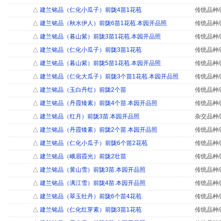
△
建兰铭品（仁化小瓜子）前陇4苗1花苞
传统品种/
△
建兰铭品（秋水伊人）前陇6苗1花苞.本园开品照
传统品种/
△
建兰铭品（暮山紫）前陇3苗1花苞.本园开品照
传统品种/
△
建兰铭品（仁化小瓜子）前陇3苗1花苞
传统品种/
△
建兰铭品（暮山紫）前陇5苗1花苞.本园开品照
传统品种/
△
建兰铭品（仁化大瓜子）前陇3个苗1花苞.本园开品照
传统品种/
△
建兰铭品（玉白丹红）前陇2个苗
传统品种/
△
建兰铭品（丹霞矮素）前陇4个苗.本园开品照
传统品种/
△
建兰铭品（红月）前陇3苗.本园开品照
杂交品种/
△
建兰铭品（丹霞矮素）前陇2个苗.本园开品照
传统品种/
△
建兰铭品（仁化小瓜子）前陇6个苗2花苞
传统品种/
△
建兰铭品（峨眉霞光）前陇2壮苗
传统品种/
△
建兰铭品（黄山雪）前陇3苗.本园开品照
传统品种/
△
建兰铭品（漓江雪）前陇4苗.本园开品照
传统品种/
△
建兰铭品（翠玉牡丹）前陇6个苗4花苞
传统品种/
△
建兰铭品（仁化红芽素）前陇3苗1花苞
传统品种/