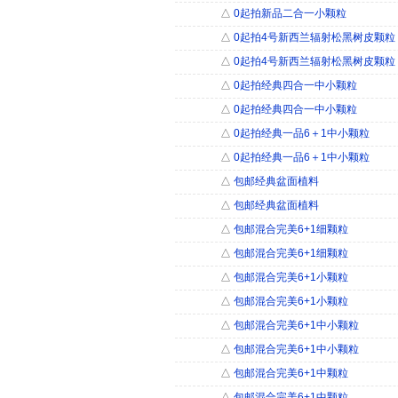
△
0起拍新品二合一小颗粒
△
0起拍4号新西兰辐射松黑树皮颗粒（
△
0起拍4号新西兰辐射松黑树皮颗粒（
△
0起拍经典四合一中小颗粒
△
0起拍经典四合一中小颗粒
△
0起拍经典一品6＋1中小颗粒
△
0起拍经典一品6＋1中小颗粒
△
包邮经典盆面植料
△
包邮经典盆面植料
△
包邮混合完美6+1细颗粒
△
包邮混合完美6+1细颗粒
△
包邮混合完美6+1小颗粒
△
包邮混合完美6+1小颗粒
△
包邮混合完美6+1中小颗粒
△
包邮混合完美6+1中小颗粒
△
包邮混合完美6+1中颗粒
△
包邮混合完美6+1中颗粒