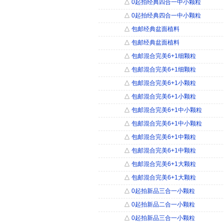
△
0起拍经典四合一中小颗粒
△
0起拍经典四合一中小颗粒
△
包邮经典盆面植料
△
包邮经典盆面植料
△
包邮混合完美6+1细颗粒
△
包邮混合完美6+1细颗粒
△
包邮混合完美6+1小颗粒
△
包邮混合完美6+1小颗粒
△
包邮混合完美6+1中小颗粒
△
包邮混合完美6+1中小颗粒
△
包邮混合完美6+1中颗粒
△
包邮混合完美6+1中颗粒
△
包邮混合完美6+1大颗粒
△
包邮混合完美6+1大颗粒
△
0起拍新品三合一小颗粒
△
0起拍新品二合一小颗粒
△
0起拍新品三合一小颗粒