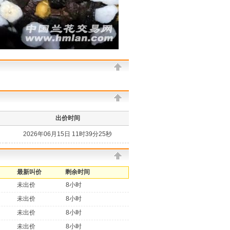
出价时间
2026年06月15日 11时39分25秒
最新叫价
剩余时间
未出价
8小时
未出价
8小时
未出价
8小时
未出价
8小时