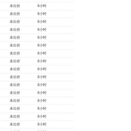
未出价
8小时
未出价
8小时
未出价
8小时
未出价
8小时
未出价
8小时
未出价
8小时
未出价
8小时
未出价
8小时
未出价
8小时
未出价
8小时
未出价
8小时
未出价
8小时
未出价
8小时
未出价
8小时
未出价
8小时
未出价
8小时