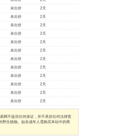
未出价
2天
未出价
2天
未出价
2天
未出价
2天
未出价
2天
未出价
2天
未出价
2天
未出价
2天
未出价
2天
未出价
2天
未出价
2天
未出价
2天
易网不提供任何保证，并不承担任何法律责
护的野生植物。如未成年人需购买本站中的商