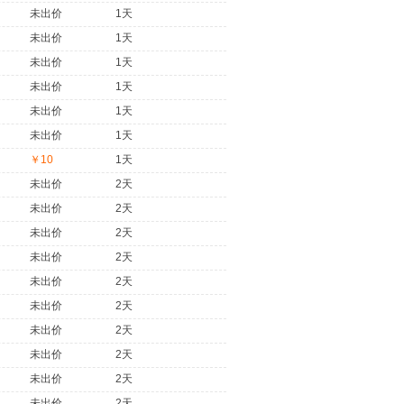
未出价
1天
未出价
1天
未出价
1天
未出价
1天
未出价
1天
未出价
1天
￥10
1天
未出价
2天
未出价
2天
未出价
2天
未出价
2天
未出价
2天
未出价
2天
未出价
2天
未出价
2天
未出价
2天
未出价
2天