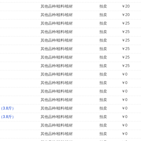
其他品种/植料/植材
拍卖
￥20
其他品种/植料/植材
拍卖
￥20
其他品种/植料/植材
拍卖
￥25
其他品种/植料/植材
拍卖
￥25
其他品种/植料/植材
拍卖
￥25
其他品种/植料/植材
拍卖
￥25
其他品种/植料/植材
拍卖
￥25
其他品种/植料/植材
拍卖
￥25
其他品种/植料/植材
拍卖
￥0
其他品种/植料/植材
拍卖
￥0
其他品种/植料/植材
拍卖
￥0
其他品种/植料/植材
拍卖
￥0
3.8斤）
其他品种/植料/植材
拍卖
￥0
3.8斤）
其他品种/植料/植材
拍卖
￥0
其他品种/植料/植材
拍卖
￥0
其他品种/植料/植材
拍卖
￥0