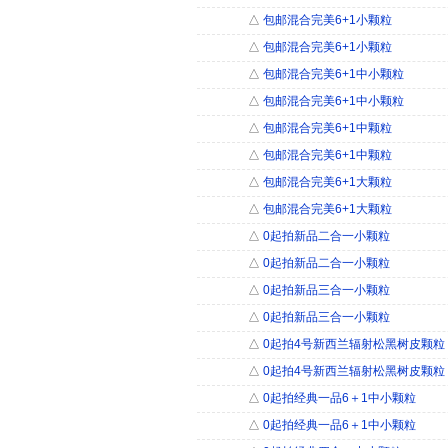
△
包邮混合完美6+1小颗粒
△
包邮混合完美6+1小颗粒
△
包邮混合完美6+1中小颗粒
△
包邮混合完美6+1中小颗粒
△
包邮混合完美6+1中颗粒
△
包邮混合完美6+1中颗粒
△
包邮混合完美6+1大颗粒
△
包邮混合完美6+1大颗粒
△
0起拍新品二合一小颗粒
△
0起拍新品二合一小颗粒
△
0起拍新品三合一小颗粒
△
0起拍新品三合一小颗粒
△
0起拍4号新西兰辐射松黑树皮颗粒（
△
0起拍4号新西兰辐射松黑树皮颗粒（
△
0起拍经典一品6＋1中小颗粒
△
0起拍经典一品6＋1中小颗粒