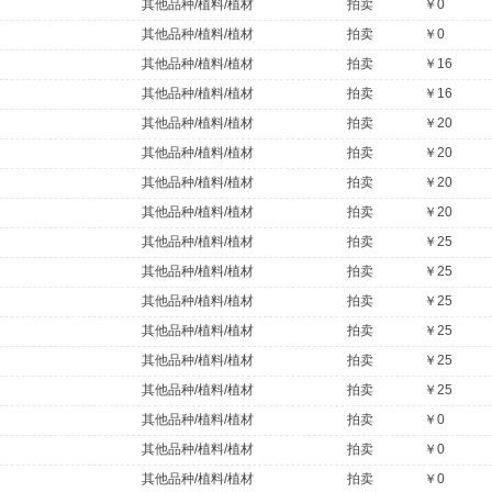
其他品种/植料/植材
拍卖
￥0
其他品种/植料/植材
拍卖
￥0
其他品种/植料/植材
拍卖
￥16
其他品种/植料/植材
拍卖
￥16
其他品种/植料/植材
拍卖
￥20
其他品种/植料/植材
拍卖
￥20
其他品种/植料/植材
拍卖
￥20
其他品种/植料/植材
拍卖
￥20
其他品种/植料/植材
拍卖
￥25
其他品种/植料/植材
拍卖
￥25
其他品种/植料/植材
拍卖
￥25
其他品种/植料/植材
拍卖
￥25
其他品种/植料/植材
拍卖
￥25
其他品种/植料/植材
拍卖
￥25
其他品种/植料/植材
拍卖
￥0
其他品种/植料/植材
拍卖
￥0
其他品种/植料/植材
拍卖
￥0