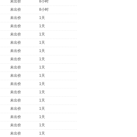
未出价
8小时
未出价
8小时
未出价
1天
未出价
1天
未出价
1天
未出价
1天
未出价
1天
未出价
1天
未出价
1天
未出价
1天
未出价
1天
未出价
1天
未出价
1天
未出价
1天
未出价
1天
未出价
1天
未出价
1天