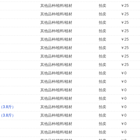
其他品种/植料/植材
拍卖
￥25
其他品种/植料/植材
拍卖
￥25
其他品种/植料/植材
拍卖
￥25
其他品种/植料/植材
拍卖
￥25
其他品种/植料/植材
拍卖
￥25
其他品种/植料/植材
拍卖
￥25
其他品种/植料/植材
拍卖
￥25
其他品种/植料/植材
拍卖
￥25
其他品种/植料/植材
拍卖
￥0
其他品种/植料/植材
拍卖
￥0
其他品种/植料/植材
拍卖
￥0
其他品种/植料/植材
拍卖
￥0
3.8斤）
其他品种/植料/植材
拍卖
￥0
3.8斤）
其他品种/植料/植材
拍卖
￥0
其他品种/植料/植材
拍卖
￥0
其他品种/植料/植材
拍卖
￥0