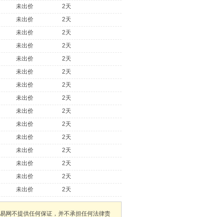
未出价
2天
未出价
2天
未出价
2天
未出价
2天
未出价
2天
未出价
2天
未出价
2天
未出价
2天
未出价
2天
未出价
2天
未出价
2天
未出价
2天
未出价
2天
未出价
2天
未出价
2天
易网不提供任何保证，并不承担任何法律责