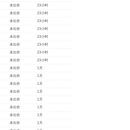
未出价
23小时
未出价
23小时
未出价
23小时
未出价
23小时
未出价
23小时
未出价
23小时
未出价
23小时
未出价
23小时
未出价
1天
未出价
1天
未出价
1天
未出价
1天
未出价
1天
未出价
1天
未出价
1天
未出价
1天