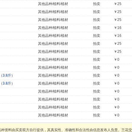
其他品种/植料/植材
拍卖
￥25
其他品种/植料/植材
拍卖
￥25
其他品种/植料/植材
拍卖
￥25
其他品种/植料/植材
拍卖
￥16
其他品种/植料/植材
拍卖
￥16
其他品种/植料/植材
拍卖
￥25
其他品种/植料/植材
拍卖
￥25
其他品种/植料/植材
拍卖
￥0
其他品种/植料/植材
拍卖
￥0
3.8斤）
其他品种/植料/植材
拍卖
￥0
3.8斤）
其他品种/植料/植材
拍卖
￥0
其他品种/植料/植材
拍卖
￥0
其他品种/植料/植材
拍卖
￥0
其他品种/植料/植材
拍卖
￥0
其他品种/植料/植材
拍卖
￥0
品种资料由买卖双方自行提供，其真实性、准确性和合法性由信息发布人负责。兰花交