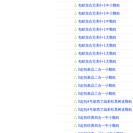
△
包邮混合完美6+1中小颗粒
△
包邮混合完美6+1中小颗粒
△
包邮混合完美6+1中颗粒
△
包邮混合完美6+1中颗粒
△
包邮混合完美6+1大颗粒
△
包邮混合完美6+1大颗粒
△
包邮混合完美6+1大颗粒
△
包邮混合完美6+1大颗粒
△
0起拍新品二合一小颗粒
△
0起拍新品二合一小颗粒
△
0起拍新品三合一小颗粒
△
0起拍新品三合一小颗粒
△
0起拍4号新西兰辐射松黑树皮颗粒（
△
0起拍4号新西兰辐射松黑树皮颗粒（
△
0起拍经典四合一中小颗粒
△
0起拍经典四合一中小颗粒