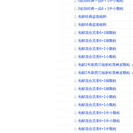
△
0起拍经典一品6＋1中小颗粒
△
0起拍经典一品6＋1中小颗粒
△
包邮经典盆面植料
△
包邮经典盆面植料
△
包邮混合完美6+1细颗粒
△
包邮混合完美6+1细颗粒
△
包邮混合完美6+1小颗粒
△
包邮混合完美6+1小颗粒
△
包邮2号新西兰辐射松黑树皮颗粒
△
包邮2号新西兰辐射松黑树皮颗粒
△
包邮混合完美6+1细颗粒
△
包邮混合完美6+1细颗粒
△
包邮混合完美6+1小颗粒
△
包邮混合完美6+1小颗粒
△
包邮混合完美6+1中小颗粒
△
包邮混合完美6+1中小颗粒
△
包邮混合完美6+1中颗粒