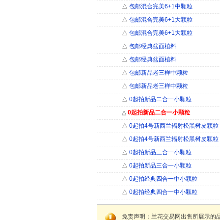
△
包邮混合完美6+1中颗粒
△
包邮混合完美6+1大颗粒
△
包邮混合完美6+1大颗粒
△
包邮经典盆面植料
△
包邮经典盆面植料
△
包邮新品老三样中颗粒
△
包邮新品老三样中颗粒
△
0起拍新品二合一小颗粒
△
0起拍新品二合一小颗粒
△
0起拍4号新西兰辐射松黑树皮颗粒（
△
0起拍4号新西兰辐射松黑树皮颗粒（
△
0起拍新品三合一小颗粒
△
0起拍新品三合一小颗粒
△
0起拍经典四合一中小颗粒
△
0起拍经典四合一中小颗粒
免责声明：兰花交易网出售所展示的