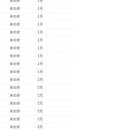
未出价
1天
未出价
1天
未出价
1天
未出价
1天
未出价
1天
未出价
1天
未出价
1天
未出价
1天
未出价
1天
未出价
1天
未出价
2天
未出价
2天
未出价
2天
未出价
2天
未出价
2天
未出价
2天
未出价
2天