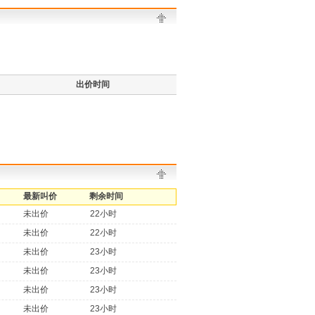
出价时间
最新叫价
剩余时间
未出价
22小时
未出价
22小时
未出价
23小时
未出价
23小时
未出价
23小时
未出价
23小时