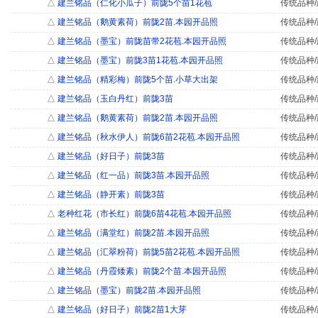
△
建兰铭品（仁化小瓜子）前陇5个苗1花苞
传统品种/
△
建兰铭品（鹅黄素荷）前陇2苗.本园开品照
传统品种/
△
建兰铭品（墨宝）前陇苗带2花苞.本园开品照
传统品种/
△
建兰铭品（墨宝）前陇3苗1花苞.本园开品照
传统品种/
△
建兰铭品（精彩梅）前陇5个苗.小草大出架
传统品种/
△
建兰铭品（玉白丹红）前陇3苗
传统品种/
△
建兰铭品（鹅黄素荷）前陇2苗.本园开品照
传统品种/
△
建兰铭品（秋水伊人）前陇6苗2花苞.本园开品照
传统品种/
△
建兰铭品（好日子）前陇3苗
传统品种/
△
建兰铭品（红一品）前陇3苗.本园开品照
传统品种/
△
建兰铭品（静开素）前陇3苗
传统品种/
△
老种红花（市长红）前陇6苗4花苞.本园开品照
传统品种/
△
建兰铭品（满堂红）前陇2苗.本园开品照
传统品种/
△
建兰铭品（汇翠粉荷）前陇5苗2花苞.本园开品照
传统品种/
△
建兰铭品（丹霞矮素）前陇2个苗.本园开品照
传统品种/
△
建兰铭品（墨宝）前陇2苗.本园开品照
传统品种/
△
建兰铭品（好日子）前陇2苗1大芽
传统品种/