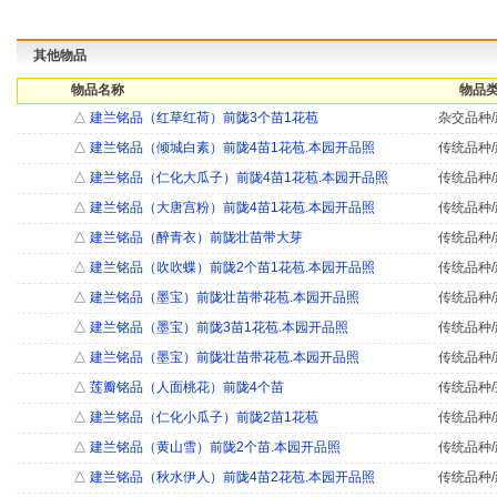
其他物品
物品名称
物品类
△
建兰铭品（红草红荷）前陇3个苗1花苞
杂交品种/
△
建兰铭品（倾城白素）前陇4苗1花苞.本园开品照
传统品种/
△
建兰铭品（仁化大瓜子）前陇4苗1花苞.本园开品照
传统品种/
△
建兰铭品（大唐宫粉）前陇4苗1花苞.本园开品照
传统品种/
△
建兰铭品（醉青衣）前陇壮苗带大芽
传统品种/
△
建兰铭品（吹吹蝶）前陇2个苗1花苞.本园开品照
传统品种/
△
建兰铭品（墨宝）前陇壮苗带花苞.本园开品照
传统品种/
△
建兰铭品（墨宝）前陇3苗1花苞.本园开品照
传统品种/
△
建兰铭品（墨宝）前陇壮苗带花苞.本园开品照
传统品种/
△
莲瓣铭品（人面桃花）前陇4个苗
传统品种/
△
建兰铭品（仁化小瓜子）前陇2苗1花苞
传统品种/
△
建兰铭品（黄山雪）前陇2个苗.本园开品照
传统品种/
△
建兰铭品（秋水伊人）前陇4苗2花苞.本园开品照
传统品种/