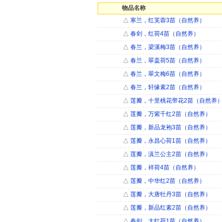
物品名称
△
寒兰，红芙蓉3苗（自然养）
△
春剑，红荷4苗（自然养）
△
春兰，梁溪梅3苗（自然养）
△
春兰，翠盖荷5苗（自然养）
△
春兰，翠文梅6苗（自然养）
△
春兰，轩缘素2苗（自然养）
△
莲瓣，十里桃花带花2苗（自然养
△
莲瓣，万紫千红2苗（自然养）
△
莲瓣，新品龙袍3苗（自然养）
△
莲瓣，永昌心荷1苗（自然养）
△
莲瓣，滇兰公主2苗（自然养）
△
莲瓣，祥荷4苗（自然养）
△
莲瓣，中华红2苗（自然养）
△
莲瓣，大唐牡丹3苗（自然养）
△
莲瓣，新品红素2苗（自然养）
△
春剑，大红荷1苗（自然养）