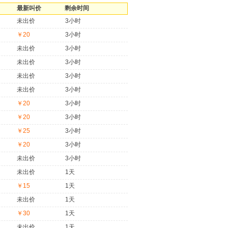
最新叫价
剩余时间
未出价
3小时
￥20
3小时
未出价
3小时
未出价
3小时
未出价
3小时
未出价
3小时
￥20
3小时
￥20
3小时
￥25
3小时
￥20
3小时
未出价
3小时
未出价
1天
￥15
1天
未出价
1天
￥30
1天
未出价
1天