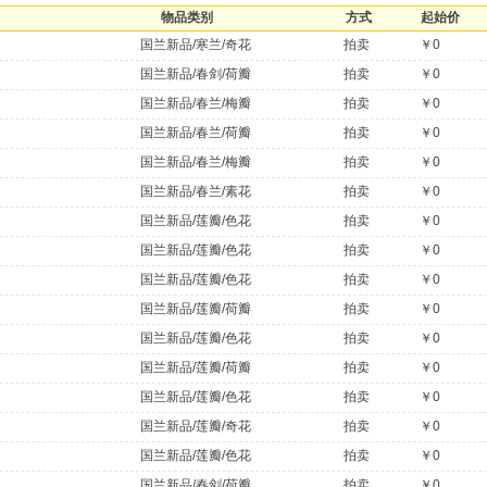
物品类别
方式
起始价
国兰新品/寒兰/奇花
拍卖
￥0
国兰新品/春剑/荷瓣
拍卖
￥0
国兰新品/春兰/梅瓣
拍卖
￥0
国兰新品/春兰/荷瓣
拍卖
￥0
国兰新品/春兰/梅瓣
拍卖
￥0
国兰新品/春兰/素花
拍卖
￥0
）
国兰新品/莲瓣/色花
拍卖
￥0
国兰新品/莲瓣/色花
拍卖
￥0
国兰新品/莲瓣/色花
拍卖
￥0
国兰新品/莲瓣/荷瓣
拍卖
￥0
国兰新品/莲瓣/色花
拍卖
￥0
国兰新品/莲瓣/荷瓣
拍卖
￥0
国兰新品/莲瓣/色花
拍卖
￥0
国兰新品/莲瓣/奇花
拍卖
￥0
国兰新品/莲瓣/色花
拍卖
￥0
国兰新品/春剑/荷瓣
拍卖
￥0