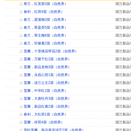
△
寒兰，红芙蓉3苗（自然养）
国兰新品/
△
春剑，红荷4苗（自然养）
国兰新品/
△
春兰，梁溪梅3苗（自然养）
国兰新品/
△
春兰，翠盖荷5苗（自然养）
国兰新品/
△
春兰，翠文梅6苗（自然养）
国兰新品/
△
春兰，轩缘素2苗（自然养）
国兰新品/
△
莲瓣，十里桃花带花2苗（自然养）
国兰新品/
△
莲瓣，万紫千红2苗（自然养）
国兰新品/
△
莲瓣，新品龙袍3苗（自然养）
国兰新品/
△
莲瓣，永昌心荷1苗（自然养）
国兰新品/
△
莲瓣，滇兰公主2苗（自然养）
国兰新品/
△
莲瓣，中华红2苗（自然养）
国兰新品/
△
莲瓣，大唐牡丹3苗（自然养）
国兰新品/
△
莲瓣，新品红素2苗（自然养）
国兰新品/
△
春剑，大红荷1苗（自然养）
国兰新品/
△
莲瓣，祥荷4苗（自然养）
国兰新品/
△
宽叶莲瓣，新品青蓝缟艺2苗（自然养）
国兰新品/