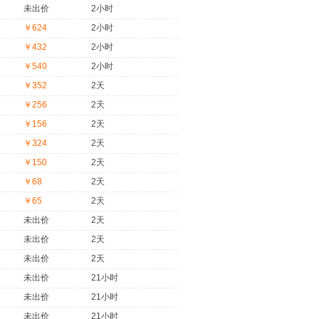
未出价
2小时
￥624
2小时
￥432
2小时
￥540
2小时
￥352
2天
￥256
2天
￥156
2天
￥324
2天
￥150
2天
￥68
2天
￥65
2天
未出价
2天
未出价
2天
未出价
2天
未出价
21小时
未出价
21小时
未出价
21小时