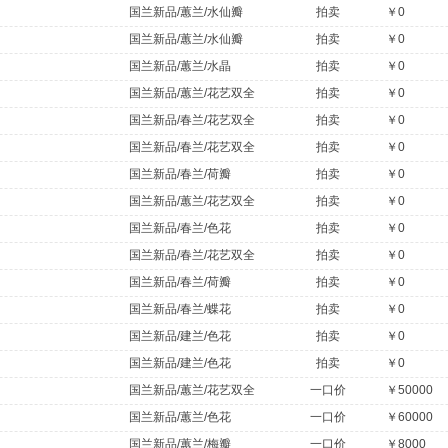
国兰新品/蕙兰/水仙瓣
拍卖
￥0
国兰新品/蕙兰/水仙瓣
拍卖
￥0
国兰新品/蕙兰/水晶
拍卖
￥0
国兰新品/蕙兰/花艺双全
拍卖
￥0
国兰新品/春兰/花艺双全
拍卖
￥0
国兰新品/春兰/花艺双全
拍卖
￥0
国兰新品/春兰/荷瓣
拍卖
￥0
国兰新品/蕙兰/花艺双全
拍卖
￥0
国兰新品/春兰/色花
拍卖
￥0
国兰新品/春兰/花艺双全
拍卖
￥0
国兰新品/春兰/荷瓣
拍卖
￥0
国兰新品/春兰/蝶花
拍卖
￥0
国兰新品/建兰/色花
拍卖
￥0
国兰新品/建兰/色花
拍卖
￥0
国兰新品/蕙兰/花艺双全
一口价
￥50000
国兰新品/蕙兰/色花
一口价
￥60000
国兰新品/蕙兰/梅瓣
一口价
￥8000