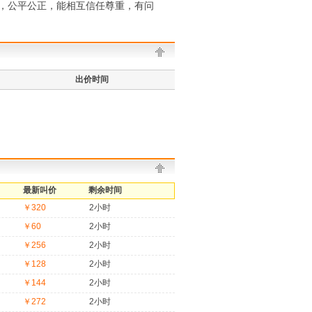
，公平公正，能相互信任尊重，有问
出价时间
最新叫价
剩余时间
￥320
2小时
￥60
2小时
￥256
2小时
￥128
2小时
￥144
2小时
￥272
2小时