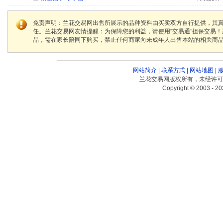
免责声明：兰花交易网出售所展示的品种资料由买卖双方自行提供，其
任。兰花交易网友情提醒：为保障您的利益，请使用“交易通”担保交易
品，需在家长陪同下购买，禁止任何商家向未成年人出售本站的相关商
网站简介
|
联系方式
|
网站地图
|
兰花交易网版权所有，未经许可
Copyright © 2003 - 20