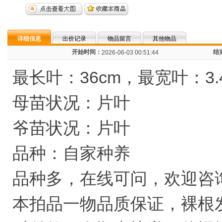
详细信息
出价记录
物品留言
其他物品
开始时间：
结
2026-06-03 00:51:44
最长叶：36cm，最宽叶：3.
母苗状况：片叶
爷苗状况：片叶
品种：自家种养
品种多，在线可问，欢迎咨
本拍品一物品质保证，裸根