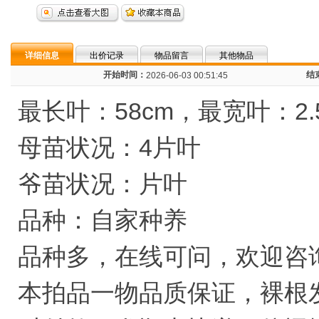
详细信息
出价记录
物品留言
其他物品
开始时间：
结
2026-06-03 00:51:45
最长叶：58cm，最宽叶：2.
母苗状况：4片叶
爷苗状况：片叶
品种：自家种养
品种多，在线可问，欢迎咨
本拍品一物品质保证，裸根