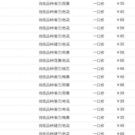
传统品种/春兰/荷瓣
一口价
￥35
传统品种/春兰/色花
一口价
￥45
传统品种/春兰/色花
一口价
￥68
传统品种/春兰/色花
一口价
￥58
传统品种/春兰/色花
一口价
￥45
传统品种/建兰/色花
一口价
￥35
传统品种/春兰/荷瓣
一口价
￥58
传统品种/莲瓣/色花
一口价
￥68
传统品种/墨兰/线艺
一口价
￥98
传统品种/春兰/梅瓣
一口价
￥46
传统品种/春兰/荷瓣
一口价
￥98
传统品种/春兰/荷瓣
一口价
￥39
传统品种/春兰/奇花
一口价
￥39
传统品种/春兰/奇花
一口价
￥39
传统品种/春兰/梅瓣
一口价
￥35
传统品种/建兰/色花
一口价
￥48
传统品种/建兰/色花
一口价
￥68