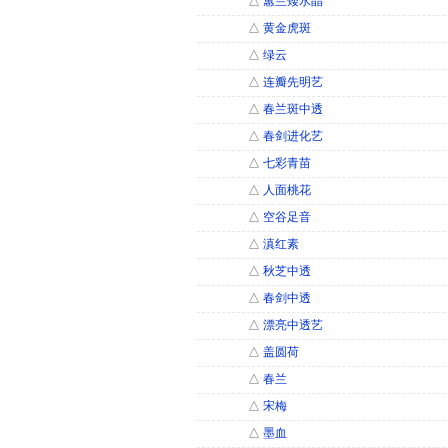
△
蕙兰矮水晶
△
黄金虎斑
△
绿云
△
连瓣先明艺
△
春兰斑中透
△
春剑进化艺
△
七彩青苗
△
人面桃花
△
空谷足音
△
滇红素
△
秋芝中透
△
春剑中透
△
漂亮中透艺
△
盖圆荷
△
春兰
△
宋梅
△
墨血