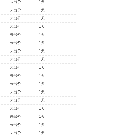
未出价
1天
未出价
1天
未出价
1天
未出价
1天
未出价
1天
未出价
1天
未出价
1天
未出价
1天
未出价
1天
未出价
1天
未出价
1天
未出价
1天
未出价
1天
未出价
1天
未出价
1天
未出价
1天
未出价
1天