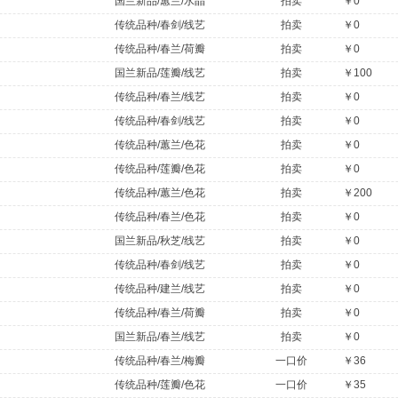
国兰新品/蕙兰/水晶
拍卖
￥0
传统品种/春剑/线艺
拍卖
￥0
传统品种/春兰/荷瓣
拍卖
￥0
国兰新品/莲瓣/线艺
拍卖
￥100
传统品种/春兰/线艺
拍卖
￥0
传统品种/春剑/线艺
拍卖
￥0
传统品种/蕙兰/色花
拍卖
￥0
传统品种/莲瓣/色花
拍卖
￥0
传统品种/蕙兰/色花
拍卖
￥200
传统品种/春兰/色花
拍卖
￥0
国兰新品/秋芝/线艺
拍卖
￥0
传统品种/春剑/线艺
拍卖
￥0
传统品种/建兰/线艺
拍卖
￥0
传统品种/春兰/荷瓣
拍卖
￥0
国兰新品/春兰/线艺
拍卖
￥0
传统品种/春兰/梅瓣
一口价
￥36
传统品种/莲瓣/色花
一口价
￥35