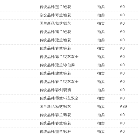
传统品种/墨兰/色花
拍卖
￥0
杂交品种/寒兰/色花
拍卖
￥0
国兰新品/秋芝/线艺
拍卖
￥0
传统品种/建兰/色花
拍卖
￥0
传统品种/建兰/色花
拍卖
￥0
传统品种/春兰/色花
拍卖
￥0
传统品种/蕙兰/花艺双全
拍卖
￥0
传统品种/建兰/水仙瓣
拍卖
￥0
传统品种/建兰/色花
拍卖
￥0
传统品种/春兰/花艺双全
拍卖
￥0
传统品种/春剑/荷瓣
拍卖
￥0
传统品种/墨兰/花艺双全
拍卖
￥0
国兰新品/秋芝/线艺
拍卖
￥89
传统品种/春兰/蝶花
拍卖
￥0
传统品种/春兰/色花
拍卖
￥0
传统品种/墨兰/矮种
拍卖
￥0