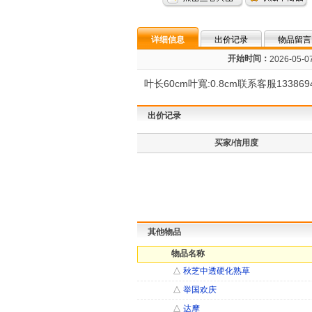
详细信息
出价记录
物品留言
开始时间：
2026-05-07
叶长60cm叶寬:0.8cm联系客服13
出价记录
买家/信用度
其他物品
物品名称
△
秋芝中透硬化熟草
△
举国欢庆
△
达摩