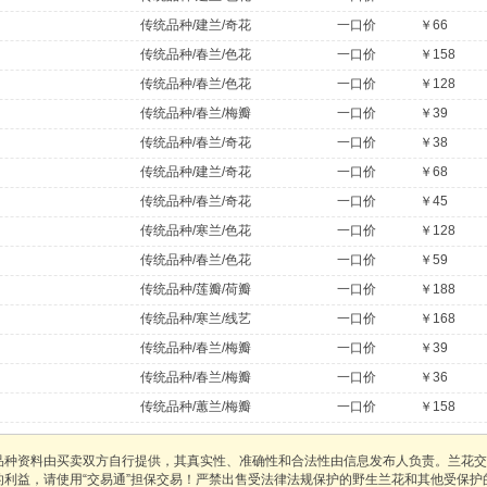
传统品种/建兰/奇花
一口价
￥66
传统品种/春兰/色花
一口价
￥158
传统品种/春兰/色花
一口价
￥128
传统品种/春兰/梅瓣
一口价
￥39
传统品种/春兰/奇花
一口价
￥38
传统品种/建兰/奇花
一口价
￥68
传统品种/春兰/奇花
一口价
￥45
传统品种/寒兰/色花
一口价
￥128
传统品种/春兰/色花
一口价
￥59
传统品种/莲瓣/荷瓣
一口价
￥188
传统品种/寒兰/线艺
一口价
￥168
传统品种/春兰/梅瓣
一口价
￥39
传统品种/春兰/梅瓣
一口价
￥36
传统品种/蕙兰/梅瓣
一口价
￥158
品种资料由买卖双方自行提供，其真实性、准确性和合法性由信息发布人负责。兰花交
的利益，请使用“交易通”担保交易！严禁出售受法律法规保护的野生兰花和其他受保