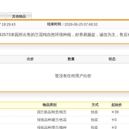
其他物品
结束时间：
 18:29:43
2026-06-25 07:48:32
386942573本园所出售的兰花纯自然环境种植，好养易服盆，诚信为主，售
出价
数量
状态
暂没有任何用户出价
物品类别
方式
起始价
国兰新品/秋芝/线艺
拍卖
￥39
传统品种/建兰/色花
拍卖
￥0
传统品种/墨兰/矮种
拍卖
￥0