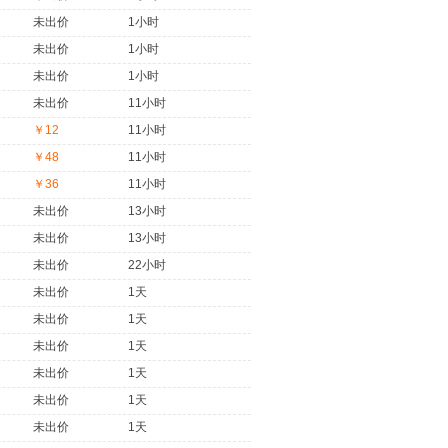
未出价
1小时
未出价
1小时
未出价
1小时
未出价
11小时
￥12
11小时
￥48
11小时
￥36
11小时
未出价
13小时
未出价
13小时
未出价
22小时
未出价
1天
未出价
1天
未出价
1天
未出价
1天
未出价
1天
未出价
1天