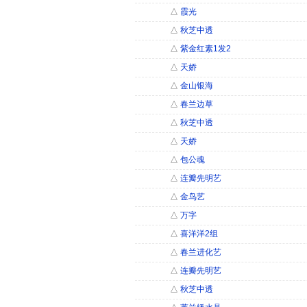
△
霞光
△
秋芝中透
△
紫金红素1发2
△
天娇
△
金山银海
△
春兰边草
△
秋芝中透
△
天娇
△
包公魂
△
连瓣先明艺
△
金鸟艺
△
万字
△
喜洋洋2组
△
春兰进化艺
△
连瓣先明艺
△
秋芝中透