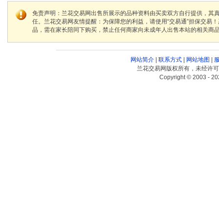
免责声明：兰花交易网出售所展示的品种资料由买卖双方自行提供，其
任。兰花交易网友情提醒：为保障您的利益，请使用“交易通”担保交易
品，需在家长陪同下购买，禁止任何商家向未成年人出售本站的相关商
网站简介
|
联系方式
|
网站地图
|
兰花交易网版权所有，未经许可
Copyright © 2003 - 20