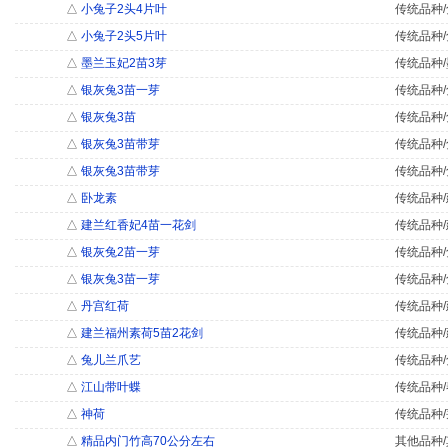
△
小兔子2头4片叶
传统品种/
△
小兔子2头5片叶
传统品种/
△
墨兰玉妃2苗3芽
传统品种/
△
银灰兔3苗一芽
传统品种/
△
银灰兔3苗
传统品种/
△
银灰兔3苗带芽
传统品种/
△
银灰兔3苗带芽
传统品种/
△
卧龙素
传统品种/
△
建兰红香妃4苗一花剑
传统品种/
△
银灰兔2苗一芽
传统品种/
△
银灰兔3苗一芽
传统品种/
△
丹宫红荷
传统品种/
△
建兰福州素荷5苗2花剑
传统品种/
△
兔儿兰爪艺
传统品种/
△
江山带叶蝶
传统品种/
△
神荷
传统品种/
△
精品内门竹高70公分左右
其他品种/