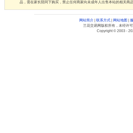
品，需在家长陪同下购买，禁止任何商家向未成年人出售本站的相关商
网站简介
|
联系方式
|
网站地图
|
兰花交易网版权所有，未经许可
Copyright © 2003 - 20