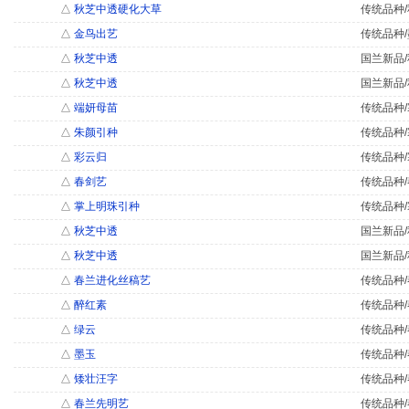
△
秋芝中透硬化大草
传统品种/
△
金鸟出艺
传统品种/
△
秋芝中透
国兰新品/
△
秋芝中透
国兰新品/
△
端妍母苗
传统品种/
△
朱颜引种
传统品种/
△
彩云归
传统品种/
△
春剑艺
传统品种/
△
掌上明珠引种
传统品种/
△
秋芝中透
国兰新品/
△
秋芝中透
国兰新品/
△
春兰进化丝稿艺
传统品种/
△
醉红素
传统品种/
△
绿云
传统品种/
△
墨玉
传统品种/
△
矮壮汪字
传统品种/
△
春兰先明艺
传统品种/