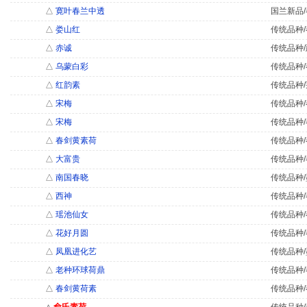
△
寛叶春兰中透
国兰新品/
△
娄山红
传统品种/
△
赤诚
传统品种/
△
乌蒙白彩
传统品种/
△
红韵素
传统品种/
△
宋梅
传统品种/
△
宋梅
传统品种/
△
春剑黄素荷
传统品种/
△
大富贵
传统品种/
△
南国春晓
传统品种/
△
西神
传统品种/
△
瑶池仙女
传统品种/
△
花好月圆
传统品种/
△
凤凰进化艺
传统品种/
△
老种环球荷鼎
传统品种/
△
春剑黄荷素
传统品种/