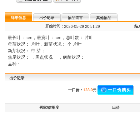
详细信息
出价记录
物品留言
其他物品
开始时间：
结
2026-05-29 20:51:29
最长叶： cm，最宽叶： cm，总叶数： 片叶
母苗状况： 片叶，新苗状况： 个 片叶
新芽状况： 带 芽；
焦尾状况： ，黑点状况： ，病菌状况：
品种：
出价记录
一口价：
128.0
元
买家/信用度
出价