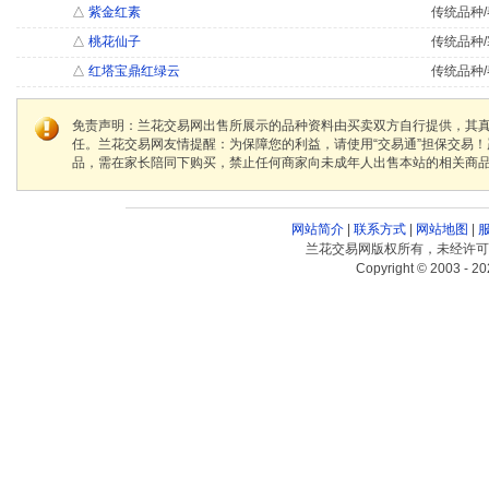
△
紫金红素
传统品种/
△
桃花仙子
传统品种/
△
红塔宝鼎红绿云
传统品种/
免责声明：兰花交易网出售所展示的品种资料由买卖双方自行提供，其
任。兰花交易网友情提醒：为保障您的利益，请使用“交易通”担保交易
品，需在家长陪同下购买，禁止任何商家向未成年人出售本站的相关商
网站简介
|
联系方式
|
网站地图
|
兰花交易网版权所有，未经许可
Copyright © 2003 - 20