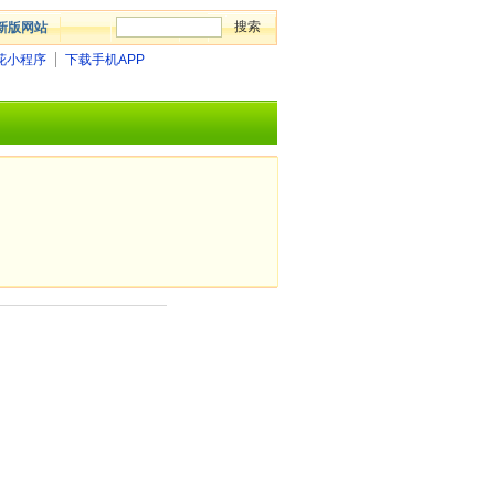
新版网站
花小程序
下载手机APP