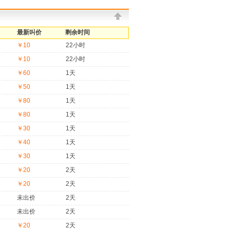
最新叫价
剩余时间
￥10
22小时
￥10
22小时
￥60
1天
￥50
1天
￥80
1天
￥80
1天
￥30
1天
￥40
1天
￥30
1天
￥20
2天
￥20
2天
未出价
2天
未出价
2天
￥20
2天