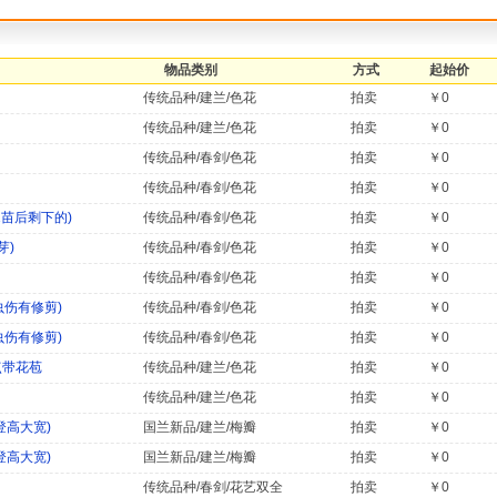
物品类别
方式
起始价
传统品种/建兰/色花
拍卖
￥0
传统品种/建兰/色花
拍卖
￥0
传统品种/春剑/色花
拍卖
￥0
传统品种/春剑/色花
拍卖
￥0
1苗后剩下的)
传统品种/春剑/色花
拍卖
￥0
芽)
传统品种/春剑/色花
拍卖
￥0
传统品种/春剑/色花
拍卖
￥0
虫伤有修剪)
传统品种/春剑/色花
拍卖
￥0
虫伤有修剪)
传统品种/春剑/色花
拍卖
￥0
点带花苞
传统品种/建兰/色花
拍卖
￥0
传统品种/建兰/色花
拍卖
￥0
登高大宽)
国兰新品/建兰/梅瓣
拍卖
￥0
登高大宽)
国兰新品/建兰/梅瓣
拍卖
￥0
传统品种/春剑/花艺双全
拍卖
￥0