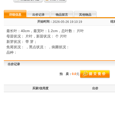
详细信息
出价记录
物品留言
其他物品
开始时间：
结
2026-05-26 19:10:19
最长叶：40cm，最宽叶：1.2cm，总叶数： 片叶
母苗状况： 片叶，新苗状况： 个 片叶
新芽状况： 带 芽；
焦尾状况： ，黑点状况： ，病菌状况：
品种：
出价记录
拍 卖：
0.0
元
买家/信用度
出价