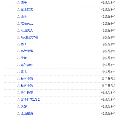
△
西子
传统品种/
△
紫金红素
传统品种/
△
西子
传统品种/
△
红丽黄云
传统品种/
△
江山美人
传统品种/
△
瑶池仙女2组
传统品种/
△
西子
传统品种/
△
春兰中透
传统品种/
△
天娇
传统品种/
△
寒兰荷仙
传统品种/
△
霞光
传统品种/
△
秋芝中透
国兰新品/
△
秋芝中透
国兰新品/
△
春兰边草
传统品种/
△
紫金红素1发2
传统品种/
△
天娇
传统品种/
△
金山银海
传统品种/