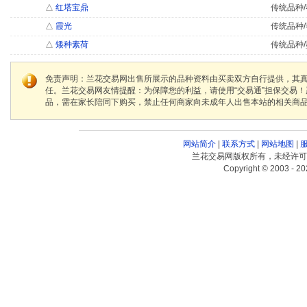
△
红塔宝鼎
传统品种/
△
霞光
传统品种/
△
矮种素荷
传统品种/
免责声明：兰花交易网出售所展示的品种资料由买卖双方自行提供，其
任。兰花交易网友情提醒：为保障您的利益，请使用“交易通”担保交易
品，需在家长陪同下购买，禁止任何商家向未成年人出售本站的相关商
网站简介
|
联系方式
|
网站地图
|
兰花交易网版权所有，未经许可
Copyright © 2003 - 20