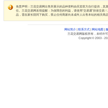
免责声明：兰花交易网出售所展示的品种资料由买卖双方自行提供，其
任。兰花交易网友情提醒：为保障您的利益，请使用“交易通”担保交易
品，需在家长陪同下购买，禁止任何商家向未成年人出售本站的相关商
网站简介
|
联系方式
|
网站地图
|
兰花交易网版权所有，未经许可
Copyright © 2003 - 20