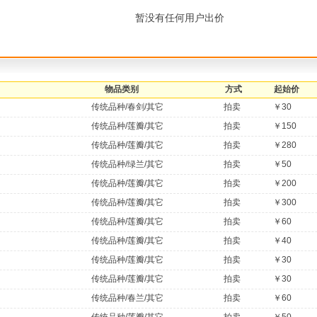
暂没有任何用户出价
物品类别
方式
起始价
传统品种/春剑/其它
拍卖
￥30
传统品种/莲瓣/其它
拍卖
￥150
传统品种/莲瓣/其它
拍卖
￥280
传统品种/绿兰/其它
拍卖
￥50
传统品种/莲瓣/其它
拍卖
￥200
传统品种/莲瓣/其它
拍卖
￥300
传统品种/莲瓣/其它
拍卖
￥60
传统品种/莲瓣/其它
拍卖
￥40
传统品种/莲瓣/其它
拍卖
￥30
传统品种/莲瓣/其它
拍卖
￥30
传统品种/春兰/其它
拍卖
￥60