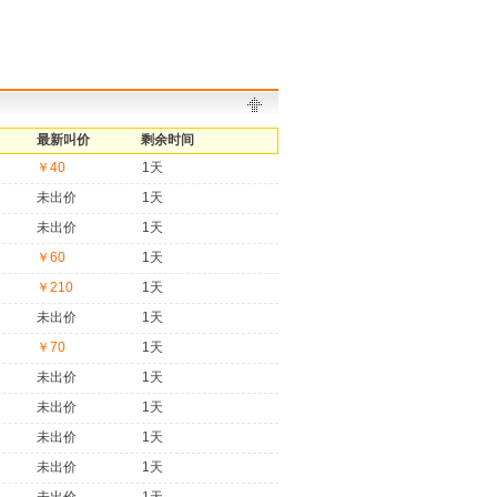
最新叫价
剩余时间
￥40
1天
未出价
1天
未出价
1天
￥60
1天
￥210
1天
未出价
1天
￥70
1天
未出价
1天
未出价
1天
未出价
1天
未出价
1天