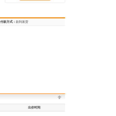
付款方式：
款到发货
出价时间