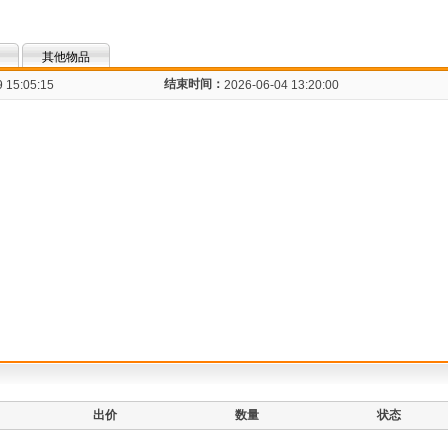
其他物品
结束时间：
 15:05:15
2026-06-04 13:20:00
出价
数量
状态