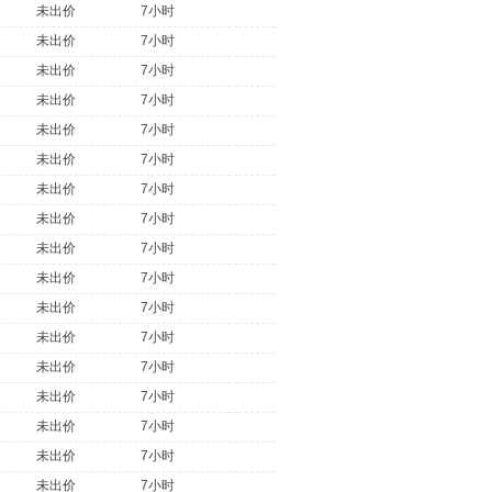
未出价
7小时
未出价
7小时
未出价
7小时
未出价
7小时
未出价
7小时
未出价
7小时
未出价
7小时
未出价
7小时
未出价
7小时
未出价
7小时
未出价
7小时
未出价
7小时
未出价
7小时
未出价
7小时
未出价
7小时
未出价
7小时
未出价
7小时