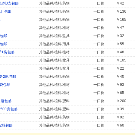
合剂3支包邮
其他品种/植料/药物
一口价
￥42
瓶）包邮
其他品种/植料/药物
一口价
￥136
邮
其他品种/植料/药物
一口价
￥165
其他品种/植料/植材
一口价
￥47
笔包邮
其他品种/植料/盆具
一口价
￥32
笔包邮
其他品种/植料/用具
一口价
￥55
斤1袋包邮
其他品种/植料/植材
一口价
￥48
其他品种/植料/盆具
一口价
￥105
其他品种/植料/盆具
一口价
￥22
各2瓶包邮
其他品种/植料/药物
一口价
￥40
2袋包邮
其他品种/植料/植材
一口价
￥93
其他品种/植料/植材
一口价
￥65
1瓶包邮
其他品种/植料/肥料
一口价
￥200
500克包邮
其他品种/植料/肥料
一口价
￥39
其他品种/植料/药物
一口价
￥92
x2瓶包邮
其他品种/植料/药物
一口价
￥60