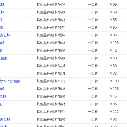
包邮
其他品种/植料/药物
一口价
￥69
包邮
其他品种/植料/药物
一口价
￥69
邮
其他品种/植料/植材
一口价
￥55
包邮
其他品种/植料/肥料
一口价
￥85
0克包邮
其他品种/植料/肥料
一口价
￥85
包邮
其他品种/植料/植材
一口价
￥128
邮
其他品种/植料/植材
一口价
￥42
瓶包邮
其他品种/植料/药物
一口价
￥68
其他品种/植料/盆具
一口价
￥30
其他品种/植料/盆具
一口价
￥32
气8.5折包邮
其他品种/植料/书籍
一口价
￥108
包邮
其他品种/植料/植材
一口价
￥128
包邮
其他品种/植料/植材
一口价
￥45
偏）
其他品种/植料/植材
一口价
￥85
其他品种/植料/肥料
一口价
￥112
0克包邮
其他品种/植料/植材
一口价
￥82