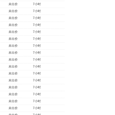
未出价
7小时
未出价
7小时
未出价
7小时
未出价
7小时
未出价
7小时
未出价
7小时
未出价
7小时
未出价
7小时
未出价
7小时
未出价
7小时
未出价
7小时
未出价
7小时
未出价
7小时
未出价
7小时
未出价
7小时
未出价
7小时