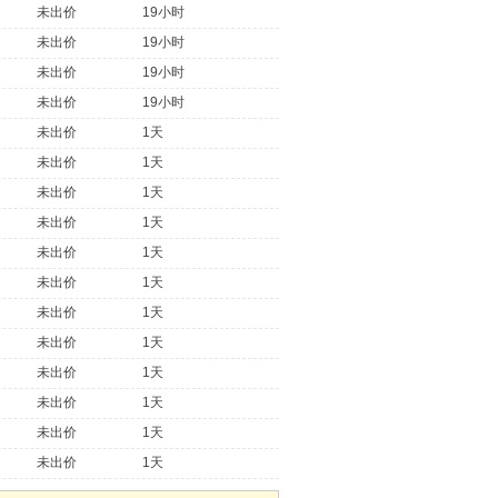
未出价
19小时
未出价
19小时
未出价
19小时
未出价
19小时
未出价
1天
未出价
1天
未出价
1天
未出价
1天
未出价
1天
未出价
1天
未出价
1天
未出价
1天
未出价
1天
未出价
1天
未出价
1天
未出价
1天