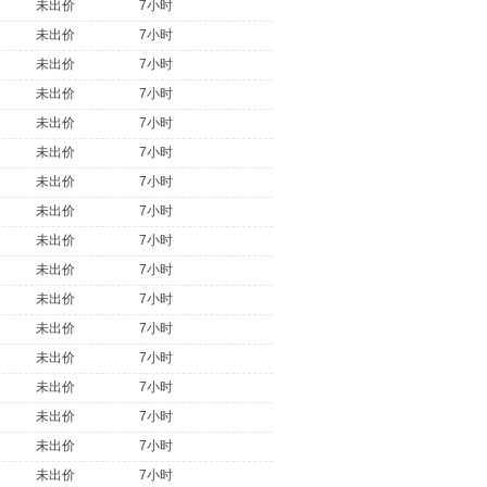
未出价
7小时
未出价
7小时
未出价
7小时
未出价
7小时
未出价
7小时
未出价
7小时
未出价
7小时
未出价
7小时
未出价
7小时
未出价
7小时
未出价
7小时
未出价
7小时
未出价
7小时
未出价
7小时
未出价
7小时
未出价
7小时
未出价
7小时