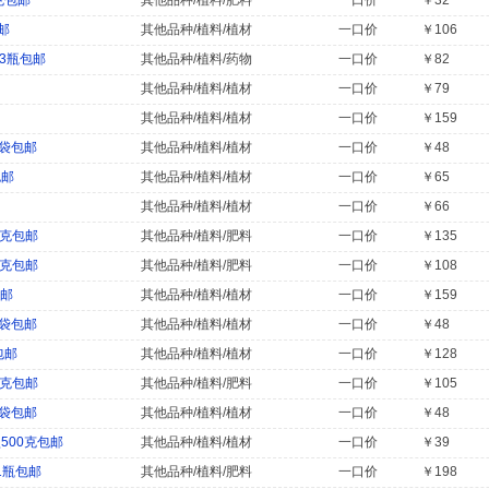
克包邮
其他品种/植料/肥料
一口价
￥32
邮
其他品种/植料/植材
一口价
￥106
x3瓶包邮
其他品种/植料/药物
一口价
￥82
其他品种/植料/植材
一口价
￥79
其他品种/植料/植材
一口价
￥159
1袋包邮
其他品种/植料/植材
一口价
￥48
包邮
其他品种/植料/植材
一口价
￥65
其他品种/植料/植材
一口价
￥66
0克包邮
其他品种/植料/肥料
一口价
￥135
0克包邮
其他品种/植料/肥料
一口价
￥108
包邮
其他品种/植料/植材
一口价
￥159
1袋包邮
其他品种/植料/植材
一口价
￥48
包邮
其他品种/植料/植材
一口价
￥128
0克包邮
其他品种/植料/肥料
一口价
￥105
1袋包邮
其他品种/植料/植材
一口价
￥48
500克包邮
其他品种/植料/植材
一口价
￥39
1瓶包邮
其他品种/植料/肥料
一口价
￥198