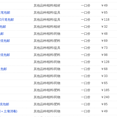
其他品种/植料/植材
一口价
￥49
只笔包邮
其他品种/植料/盆具
一口价
￥65
0只笔包邮
其他品种/植料/盆具
一口价
￥118
笔包邮
其他品种/植料/植材
一口价
￥32
包邮
其他品种/植料/药物
一口价
￥48
0克包邮
其他品种/植料/肥料
一口价
￥69
其他品种/植料/盆具
一口价
￥73
0克包邮
其他品种/植料/肥料
一口价
￥98
其他品种/植料/药物
一口价
￥128
瓶包邮
其他品种/植料/药物
一口价
￥68
其他品种/植料/药物
一口价
￥33
其他品种/植料/药物
一口价
￥65
其他品种/植料/肥料
一口价
￥185
其他品种/植料/药物
一口价
￥240
0克包邮
其他品种/植料/肥料
一口价
￥85
＋土壤消毒)
其他品种/植料/药物
一口价
￥49