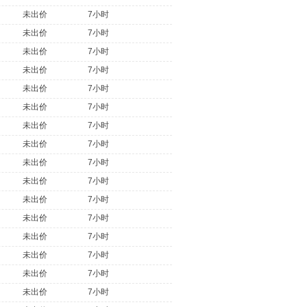
未出价
7小时
未出价
7小时
未出价
7小时
未出价
7小时
未出价
7小时
未出价
7小时
未出价
7小时
未出价
7小时
未出价
7小时
未出价
7小时
未出价
7小时
未出价
7小时
未出价
7小时
未出价
7小时
未出价
7小时
未出价
7小时