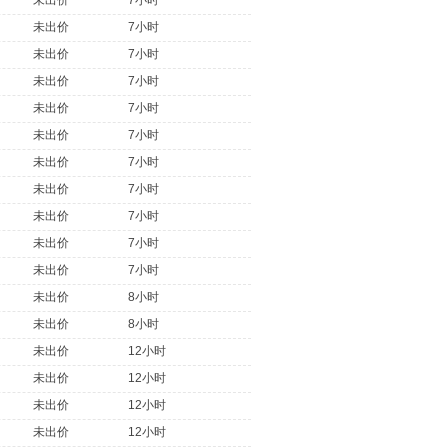
未出价
7小时
未出价
7小时
未出价
7小时
未出价
7小时
未出价
7小时
未出价
7小时
未出价
7小时
未出价
7小时
未出价
7小时
未出价
7小时
未出价
7小时
未出价
8小时
未出价
8小时
未出价
12小时
未出价
12小时
未出价
12小时
未出价
12小时