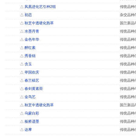
△
凤凰进化艺引种2组
传统品种/
△
初恋
杂交品种/
△
秋芝中透硬化熟草
国兰新品/
△
水墨丹青
传统品种/
△
金色年华
传统品种/
△
醉红素
传统品种/
△
秀香锦
传统品种/
△
含玉
传统品种/
△
举国欢庆
传统品种/
△
春兰稿艺
传统品种/
△
春剑黄素荷
传统品种/
△
金鸟艺
传统品种/
△
秋芝中透硬化熟草
国兰新品/
△
乌蒙白彩
传统品种/
△
板桥遗墨
传统品种/
△
达摩
传统品种/