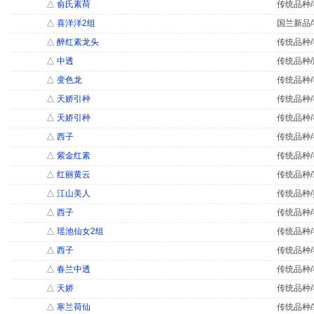
△
俞氏素荷
传统品种/
△
喜洋洋2组
国兰新品/
△
醉红素龙头
传统品种/
△
中透
传统品种/
△
变色龙
传统品种/
△
天娇引种
传统品种/
△
天娇引种
传统品种/
△
西子
传统品种/
△
紫金红素
传统品种/
△
红丽黄云
传统品种/
△
江山美人
传统品种/
△
西子
传统品种/
△
瑶池仙女2组
传统品种/
△
西子
传统品种/
△
春兰中透
传统品种/
△
天娇
传统品种/
△
寒兰荷仙
传统品种/