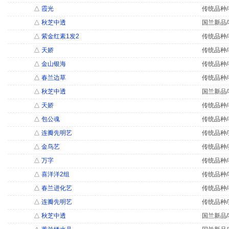
△
霞光
传统品种/
△
秋芝中透
国兰新品/
△
紫金红素1发2
传统品种/
△
天娇
传统品种/
△
金山银海
传统品种/
△
春兰边草
传统品种/
△
秋芝中透
国兰新品/
△
天娇
传统品种/
△
包公魂
传统品种/
△
连瓣先明艺
传统品种/
△
金鸟艺
传统品种/
△
万字
传统品种/
△
喜洋洋2组
传统品种/
△
春兰进化艺
传统品种/
△
连瓣先明艺
传统品种/
△
秋芝中透
国兰新品/