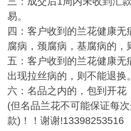
三：成交后1周内未收到汇
易。
四：客户收到的兰花健康无
腐病，颈腐病，基腐病的，
五：客户收到的兰花健康无病
出现拉丝病的，则不能退换
六：名品之内的，包到开花
(但名品兰花不可能保证每
款)！！谢谢!13398253516