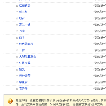
△
红丽黄云
传统品种/
△
刘三红
传统品种/
△
粉荷
传统品种/
△
寒兰中透
传统品种/
△
万字
传统品种/
△
西子
传统品种/
△
转色朱金梅
传统品种/
△
一休
传统品种/
△
大理黑花龙头
传统品种/
△
红塔宝鼎
传统品种/
△
霞光
传统品种/
△
矮种素荷
传统品种/
△
翠盖荷
传统品种/
△
喜洋洋
传统品种/
免责声明：兰花交易网出售所展示的品种资料由买卖双方自行提供，其
任。兰花交易网友情提醒：为保障您的利益，请使用“交易通”担保交易