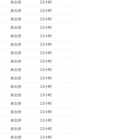
未出价
13小时
未出价
13小时
未出价
13小时
未出价
13小时
未出价
13小时
未出价
13小时
未出价
13小时
未出价
13小时
未出价
13小时
未出价
13小时
未出价
13小时
未出价
13小时
未出价
13小时
未出价
13小时
未出价
13小时
未出价
13小时
未出价
13小时