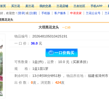
首页
买兰花
卖兰花
我的交易
兰花店铺
兰友社区
手机APP
您好，欢迎您！
[登录]
或
[注册]
手机版
客户服务
申请卖家
兰花公众号
兰
理黑花龙头
大理黑花龙头
一口价
物品编号：
202648105010425191
一 口 价：
36.0
元
可售数量：
1盆(件)
，
运费：
10.0 元（买家承担）
规 格：
1盆1苗1芽
剩余时间：
13小时08分钟50秒
，
物品所在地：
福建省漳州市
出 价 数：
0
次，
浏览数：
424
次