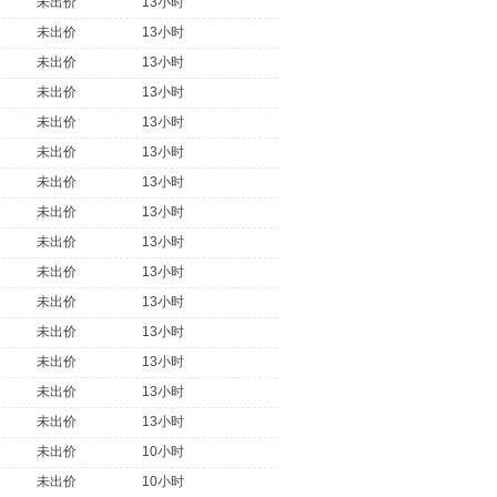
未出价
13小时
未出价
13小时
未出价
13小时
未出价
13小时
未出价
13小时
未出价
13小时
未出价
13小时
未出价
13小时
未出价
13小时
未出价
13小时
未出价
13小时
未出价
13小时
未出价
13小时
未出价
13小时
未出价
13小时
未出价
10小时
未出价
10小时