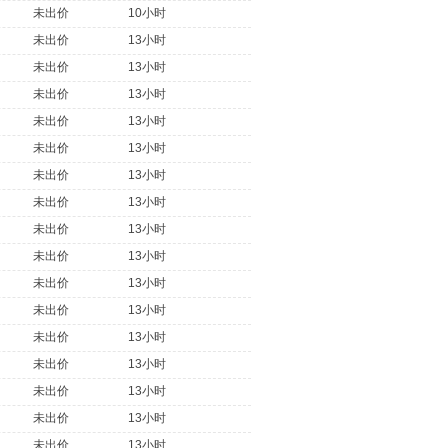
未出价
10小时
未出价
13小时
未出价
13小时
未出价
13小时
未出价
13小时
未出价
13小时
未出价
13小时
未出价
13小时
未出价
13小时
未出价
13小时
未出价
13小时
未出价
13小时
未出价
13小时
未出价
13小时
未出价
13小时
未出价
13小时
未出价
13小时