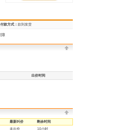
付款方式：
款到发货
保障
出价时间
最新叫价
剩余时间
未出价
10小时