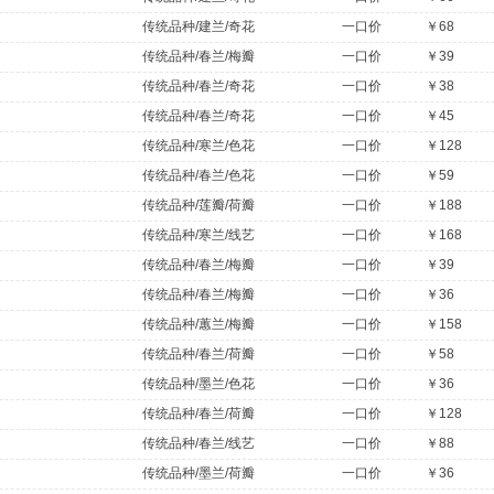
传统品种/建兰/奇花
一口价
￥68
传统品种/春兰/梅瓣
一口价
￥39
传统品种/春兰/奇花
一口价
￥38
传统品种/春兰/奇花
一口价
￥45
传统品种/寒兰/色花
一口价
￥128
传统品种/春兰/色花
一口价
￥59
传统品种/莲瓣/荷瓣
一口价
￥188
传统品种/寒兰/线艺
一口价
￥168
传统品种/春兰/梅瓣
一口价
￥39
传统品种/春兰/梅瓣
一口价
￥36
传统品种/蕙兰/梅瓣
一口价
￥158
传统品种/春兰/荷瓣
一口价
￥58
传统品种/墨兰/色花
一口价
￥36
传统品种/春兰/荷瓣
一口价
￥128
传统品种/春兰/线艺
一口价
￥88
传统品种/墨兰/荷瓣
一口价
￥36