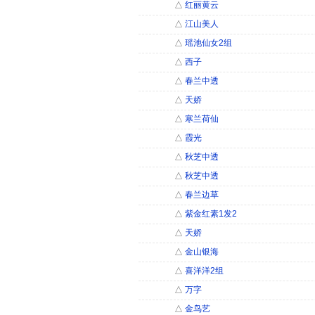
△
红丽黄云
△
江山美人
△
瑶池仙女2组
△
西子
△
春兰中透
△
天娇
△
寒兰荷仙
△
霞光
△
秋芝中透
△
秋芝中透
△
春兰边草
△
紫金红素1发2
△
天娇
△
金山银海
△
喜洋洋2组
△
万字
△
金鸟艺