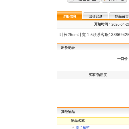
详细信息
出价记录
物品留言
开始时间：
2026-04-26
叶长25cm叶寬:1.5联系客服1338
出价记录
一口价
买家/信用度
其他物品
物品名称
△
春兰稿艺