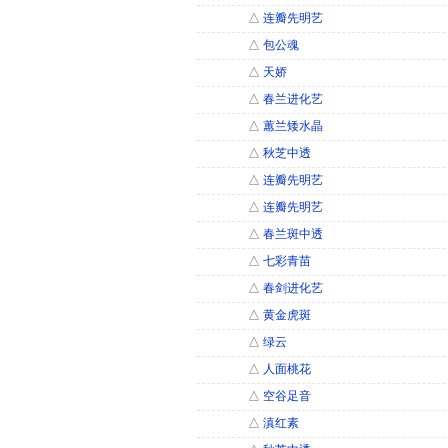
△
连瓣先明艺
△
包公魂
△
天娇
△
春兰进化艺
△
蕙兰矮水晶
△
秋芝中透
△
连瓣先明艺
△
连瓣先明艺
△
春兰斑中透
△
七彩青苗
△
春剑进化艺
△
黄金虎斑
△
绿云
△
人面桃花
△
空谷足音
△
滇红素