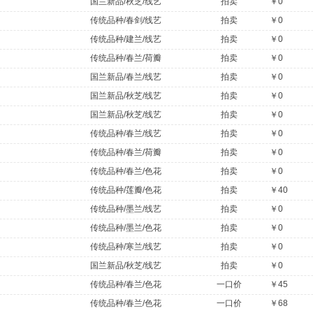
国兰新品/秋芝/线艺
拍卖
￥0
传统品种/春剑/线艺
拍卖
￥0
传统品种/建兰/线艺
拍卖
￥0
传统品种/春兰/荷瓣
拍卖
￥0
国兰新品/春兰/线艺
拍卖
￥0
国兰新品/秋芝/线艺
拍卖
￥0
国兰新品/秋芝/线艺
拍卖
￥0
传统品种/春兰/线艺
拍卖
￥0
传统品种/春兰/荷瓣
拍卖
￥0
传统品种/春兰/色花
拍卖
￥0
传统品种/莲瓣/色花
拍卖
￥40
传统品种/墨兰/线艺
拍卖
￥0
传统品种/墨兰/色花
拍卖
￥0
传统品种/寒兰/线艺
拍卖
￥0
国兰新品/秋芝/线艺
拍卖
￥0
传统品种/春兰/色花
一口价
￥45
传统品种/春兰/色花
一口价
￥68