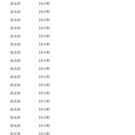
未出价
16小时
未出价
16小时
未出价
16小时
未出价
16小时
未出价
16小时
未出价
16小时
未出价
16小时
未出价
16小时
未出价
16小时
未出价
16小时
未出价
16小时
未出价
16小时
未出价
16小时
未出价
16小时
未出价
16小时
未出价
16小时
未出价
16小时