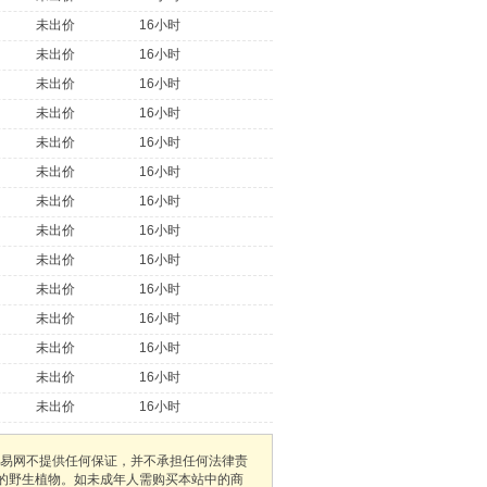
未出价
16小时
未出价
16小时
未出价
16小时
未出价
16小时
未出价
16小时
未出价
16小时
未出价
16小时
未出价
16小时
未出价
16小时
未出价
16小时
未出价
16小时
未出价
16小时
未出价
16小时
未出价
16小时
易网不提供任何保证，并不承担任何法律责
护的野生植物。如未成年人需购买本站中的商