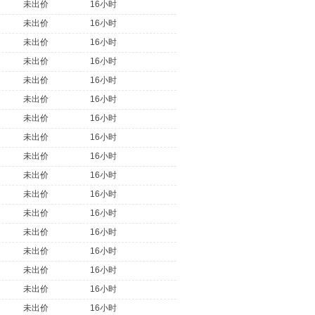
未出价
16小时
未出价
16小时
未出价
16小时
未出价
16小时
未出价
16小时
未出价
16小时
未出价
16小时
未出价
16小时
未出价
16小时
未出价
16小时
未出价
16小时
未出价
16小时
未出价
16小时
未出价
16小时
未出价
16小时
未出价
16小时
未出价
16小时