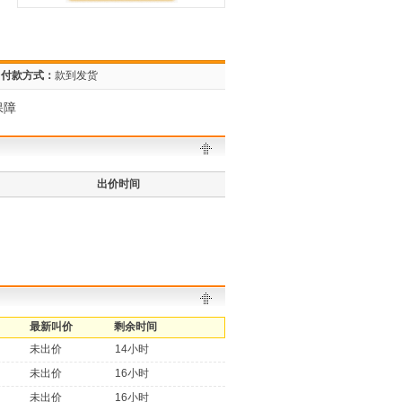
付款方式：
款到发货
保障
出价时间
最新叫价
剩余时间
未出价
14小时
未出价
16小时
未出价
16小时