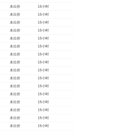
未出价
16小时
未出价
16小时
未出价
16小时
未出价
16小时
未出价
16小时
未出价
16小时
未出价
16小时
未出价
16小时
未出价
16小时
未出价
16小时
未出价
16小时
未出价
16小时
未出价
16小时
未出价
16小时
未出价
16小时
未出价
16小时