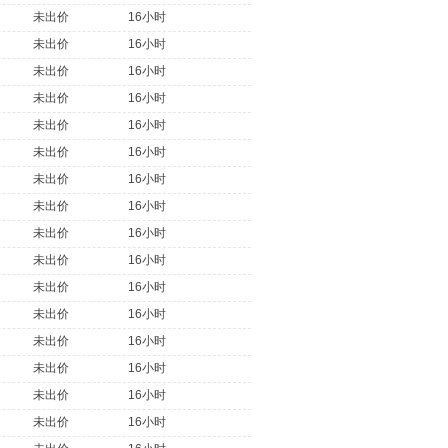
未出价
16小时
未出价
16小时
未出价
16小时
未出价
16小时
未出价
16小时
未出价
16小时
未出价
16小时
未出价
16小时
未出价
16小时
未出价
16小时
未出价
16小时
未出价
16小时
未出价
16小时
未出价
16小时
未出价
16小时
未出价
16小时