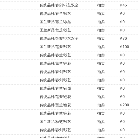
传统品种/春剑/花艺双全
拍卖
￥45
传统品种/春兰/线艺
拍卖
￥0
国兰新品/蕙兰/水晶
拍卖
￥0
国兰新品/秋芝/线艺
拍卖
￥0
传统品种/莲瓣/花艺双全
拍卖
￥76
国兰新品/莲瓣/线艺
拍卖
￥100
传统品种/春兰/线艺
拍卖
￥0
传统品种/蕙兰/色花
拍卖
￥0
传统品种/春剑/线艺
拍卖
￥0
传统品种/春剑/线艺
拍卖
￥0
传统品种/春兰/荷瓣
拍卖
￥0
传统品种/莲瓣/色花
拍卖
￥0
传统品种/蕙兰/色花
拍卖
￥200
传统品种/春兰/色花
拍卖
￥0
国兰新品/秋芝/线艺
拍卖
￥0
传统品种/春剑/线艺
拍卖
￥0