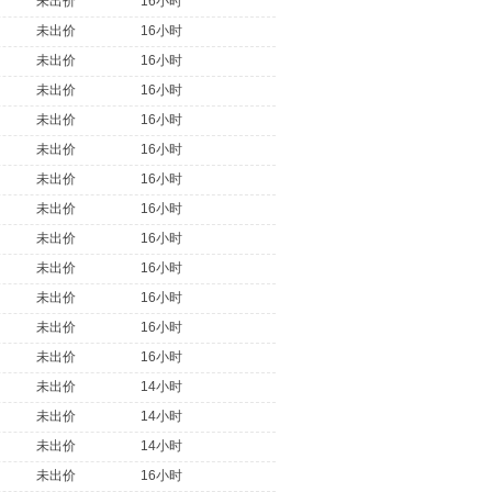
未出价
16小时
未出价
16小时
未出价
16小时
未出价
16小时
未出价
16小时
未出价
16小时
未出价
16小时
未出价
16小时
未出价
16小时
未出价
16小时
未出价
16小时
未出价
16小时
未出价
16小时
未出价
14小时
未出价
14小时
未出价
14小时
未出价
16小时