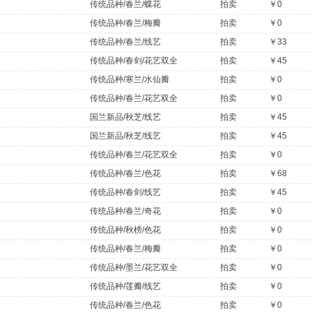
传统品种/春兰/蝶花
拍卖
￥0
传统品种/春兰/梅瓣
拍卖
￥0
传统品种/春兰/线艺
拍卖
￥33
传统品种/春剑/花艺双全
拍卖
￥45
传统品种/寒兰/水仙瓣
拍卖
￥0
传统品种/春兰/花艺双全
拍卖
￥0
国兰新品/秋芝/线艺
拍卖
￥45
国兰新品/秋芝/线艺
拍卖
￥45
传统品种/春兰/花艺双全
拍卖
￥0
传统品种/春兰/色花
拍卖
￥68
传统品种/春剑/线艺
拍卖
￥45
传统品种/春兰/奇花
拍卖
￥0
传统品种/秋榜/色花
拍卖
￥0
传统品种/春兰/梅瓣
拍卖
￥0
传统品种/墨兰/花艺双全
拍卖
￥0
传统品种/莲瓣/线艺
拍卖
￥0
传统品种/春兰/色花
拍卖
￥0