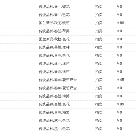
传统品种/春兰/蝶花
拍卖
￥0
传统品种/春兰/色花
拍卖
￥0
国兰新品/秋芝/线艺
拍卖
￥89
传统品种/春兰/荷瓣
拍卖
￥0
国兰新品/秋榜/色花
拍卖
￥0
传统品种/墨兰/矮种
拍卖
￥0
传统品种/春兰/色花
拍卖
￥0
传统品种/建兰/线艺
拍卖
￥0
传统品种/春剑/线艺
拍卖
￥0
传统品种/春剑/花艺双全
拍卖
￥45
传统品种/春剑/花艺双全
拍卖
￥0
传统品种/春兰/梅瓣
拍卖
￥0
传统品种/春兰/色花
拍卖
￥99
传统品种/春兰/梅瓣
拍卖
￥0
传统品种/寒兰/色花
拍卖
￥0
传统品种/墨兰/色花
拍卖
￥0