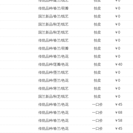
传统品种/建兰/线艺
拍卖
￥0
传统品种/春兰/荷瓣
拍卖
￥0
国兰新品/春兰/线艺
拍卖
￥0
国兰新品/秋芝/线艺
拍卖
￥0
国兰新品/秋芝/线艺
拍卖
￥0
传统品种/春兰/线艺
拍卖
￥0
传统品种/春兰/荷瓣
拍卖
￥0
传统品种/春兰/色花
拍卖
￥0
传统品种/莲瓣/色花
拍卖
￥40
传统品种/墨兰/线艺
拍卖
￥0
传统品种/墨兰/色花
拍卖
￥0
传统品种/寒兰/线艺
拍卖
￥0
国兰新品/秋芝/线艺
拍卖
￥0
传统品种/春兰/色花
一口价
￥45
传统品种/春兰/色花
一口价
￥68
传统品种/春兰/色花
一口价
￥58
传统品种/春兰/色花
一口价
￥45