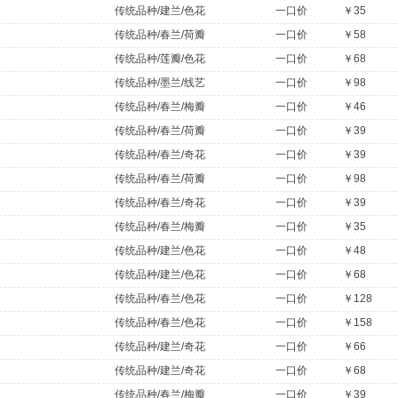
传统品种/建兰/色花
一口价
￥35
传统品种/春兰/荷瓣
一口价
￥58
传统品种/莲瓣/色花
一口价
￥68
传统品种/墨兰/线艺
一口价
￥98
传统品种/春兰/梅瓣
一口价
￥46
传统品种/春兰/荷瓣
一口价
￥39
传统品种/春兰/奇花
一口价
￥39
传统品种/春兰/荷瓣
一口价
￥98
传统品种/春兰/奇花
一口价
￥39
传统品种/春兰/梅瓣
一口价
￥35
传统品种/建兰/色花
一口价
￥48
传统品种/建兰/色花
一口价
￥68
传统品种/春兰/色花
一口价
￥128
传统品种/春兰/色花
一口价
￥158
传统品种/建兰/奇花
一口价
￥66
传统品种/建兰/奇花
一口价
￥68
传统品种/春兰/梅瓣
一口价
￥39