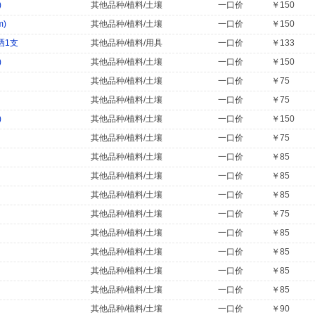
)
其他品种/植料/土壤
一口价
￥150
m)
其他品种/植料/土壤
一口价
￥150
洒1支
其他品种/植料/用具
一口价
￥133
)
其他品种/植料/土壤
一口价
￥150
其他品种/植料/土壤
一口价
￥75
其他品种/植料/土壤
一口价
￥75
)
其他品种/植料/土壤
一口价
￥150
其他品种/植料/土壤
一口价
￥75
其他品种/植料/土壤
一口价
￥85
其他品种/植料/土壤
一口价
￥85
其他品种/植料/土壤
一口价
￥85
其他品种/植料/土壤
一口价
￥75
其他品种/植料/土壤
一口价
￥85
其他品种/植料/土壤
一口价
￥85
其他品种/植料/土壤
一口价
￥85
其他品种/植料/土壤
一口价
￥85
其他品种/植料/土壤
一口价
￥90