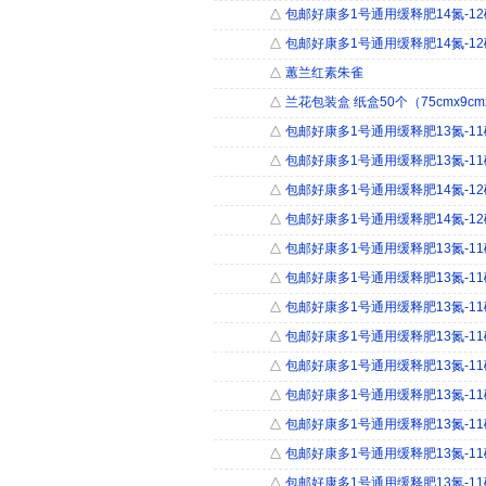
△
包邮好康多1号通用缓释肥14氮-12磷-
△
包邮好康多1号通用缓释肥14氮-12磷-
△
蕙兰红素朱雀
△
兰花包装盒 纸盒50个（75cmx9cmx
△
包邮好康多1号通用缓释肥13氮-11磷-
△
包邮好康多1号通用缓释肥13氮-11磷-
△
包邮好康多1号通用缓释肥14氮-12磷-
△
包邮好康多1号通用缓释肥14氮-12磷-
△
包邮好康多1号通用缓释肥13氮-11磷-
△
包邮好康多1号通用缓释肥13氮-11磷-1
△
包邮好康多1号通用缓释肥13氮-11磷-
△
包邮好康多1号通用缓释肥13氮-11磷-
△
包邮好康多1号通用缓释肥13氮-11磷-
△
包邮好康多1号通用缓释肥13氮-11磷-1
△
包邮好康多1号通用缓释肥13氮-11磷-1
△
包邮好康多1号通用缓释肥13氮-11磷-1
△
包邮好康多1号通用缓释肥13氮-11磷-1