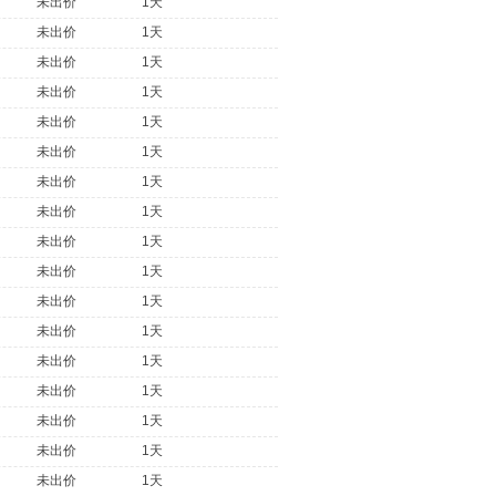
未出价
1天
未出价
1天
未出价
1天
未出价
1天
未出价
1天
未出价
1天
未出价
1天
未出价
1天
未出价
1天
未出价
1天
未出价
1天
未出价
1天
未出价
1天
未出价
1天
未出价
1天
未出价
1天
未出价
1天