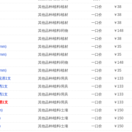
其他品种/植料/植材
一口价
￥38
其他品种/植料/植材
一口价
￥38
其他品种/植料/植材
一口价
￥38
其他品种/植料/药物
一口价
￥148
其他品种/植料/植材
一口价
￥38
mm)
其他品种/植料/植材
一口价
￥35
mm)
其他品种/植料/植材
一口价
￥35
其他品种/植料/药物
一口价
￥148
mm)
其他品种/植料/植材
一口价
￥35
接花洒1支
其他品种/植料/用具
一口价
￥133
洒1支
其他品种/植料/用具
一口价
￥133
洒1支
其他品种/植料/用具
一口价
￥133
花洒1支
其他品种/植料/用具
一口价
￥133
m)
其他品种/植料/土壤
一口价
￥150
)
其他品种/植料/土壤
一口价
￥150
)
其他品种/植料/土壤
一口价
￥150