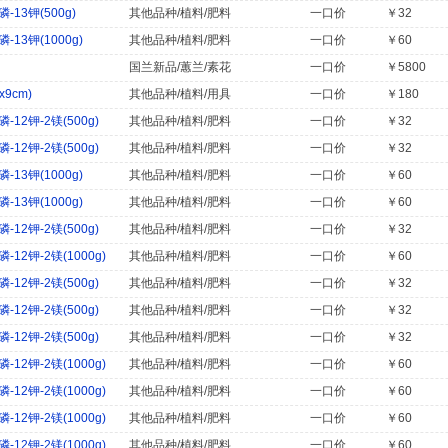
13钾(500g)
其他品种/植料/肥料
一口价
￥32
13钾(1000g)
其他品种/植料/肥料
一口价
￥60
国兰新品/蕙兰/素花
一口价
￥5800
9cm)
其他品种/植料/用具
一口价
￥180
12钾-2镁(500g)
其他品种/植料/肥料
一口价
￥32
12钾-2镁(500g)
其他品种/植料/肥料
一口价
￥32
13钾(1000g)
其他品种/植料/肥料
一口价
￥60
13钾(1000g)
其他品种/植料/肥料
一口价
￥60
12钾-2镁(500g)
其他品种/植料/肥料
一口价
￥32
2钾-2镁(1000g)
其他品种/植料/肥料
一口价
￥60
12钾-2镁(500g)
其他品种/植料/肥料
一口价
￥32
12钾-2镁(500g)
其他品种/植料/肥料
一口价
￥32
12钾-2镁(500g)
其他品种/植料/肥料
一口价
￥32
2钾-2镁(1000g)
其他品种/植料/肥料
一口价
￥60
2钾-2镁(1000g)
其他品种/植料/肥料
一口价
￥60
2钾-2镁(1000g)
其他品种/植料/肥料
一口价
￥60
2钾-2镁(1000g)
其他品种/植料/肥料
一口价
￥60