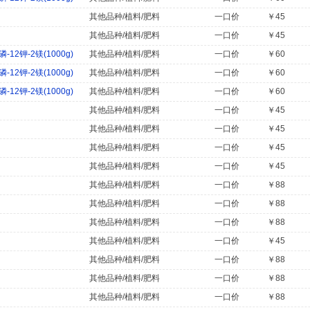
其他品种/植料/肥料
一口价
￥45
其他品种/植料/肥料
一口价
￥45
2钾-2镁(1000g)
其他品种/植料/肥料
一口价
￥60
2钾-2镁(1000g)
其他品种/植料/肥料
一口价
￥60
2钾-2镁(1000g)
其他品种/植料/肥料
一口价
￥60
其他品种/植料/肥料
一口价
￥45
其他品种/植料/肥料
一口价
￥45
其他品种/植料/肥料
一口价
￥45
其他品种/植料/肥料
一口价
￥45
其他品种/植料/肥料
一口价
￥88
其他品种/植料/肥料
一口价
￥88
其他品种/植料/肥料
一口价
￥88
其他品种/植料/肥料
一口价
￥45
其他品种/植料/肥料
一口价
￥88
其他品种/植料/肥料
一口价
￥88
其他品种/植料/肥料
一口价
￥88