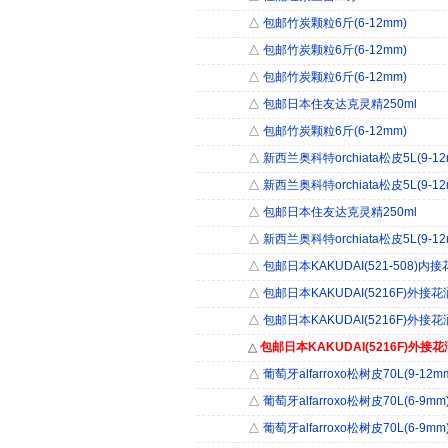
△
包邮竹炭颗粒6斤(6-12mm)
△
包邮竹炭颗粒6斤(6-12mm)
△
包邮竹炭颗粒6斤(6-12mm)
△
包邮日本住友达克灵精250ml
△
包邮竹炭颗粒6斤(6-12mm)
△
新西兰奥科特orchiata松皮5L(9-12
△
新西兰奥科特orchiata松皮5L(9-12
△
包邮日本住友达克灵精250ml
△
新西兰奥科特orchiata松皮5L(9-12
△
包邮日本KAKUDAI(521-508)内
△
包邮日本KAKUDAI(5216F)外接花
△
包邮日本KAKUDAI(5216F)外接花
△
包邮日本KAKUDAI(5216F)外接
△
葡萄牙alfarroxo松树皮70L(9-12m
△
葡萄牙alfarroxo松树皮70L(6-9mm
△
葡萄牙alfarroxo松树皮70L(6-9mm