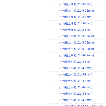
△
竹根土细粒12L(3-6mm)
△
竹根土中粒12L(9-12mm)
△
竹根土细粒12L(3-6mm)
△
竹根土细粒12L(3-6mm)
△
竹根土细粒12L(3-6mm)
△
竹根土中粒12L(9-12mm)
△
竹根土中粒12L(9-12mm)
△
竹根土中粒12L(9-12mm)
△
竹根土中粒12L(9-12mm)
△
竹根土小粒12L(4-8mm)
△
竹根土小粒12L(4-8mm)
△
竹根土小粒12L(4-8mm)
△
竹根土小粒12L(4-8mm)
△
竹根土小粒12L(4-8mm)
△
竹根土小粒12L(4-8mm)
△
竹根土小粒12L(4-8mm)