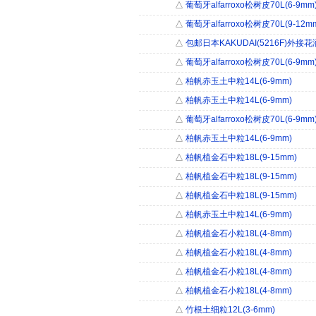
△
葡萄牙alfarroxo松树皮70L(6-9mm
△
葡萄牙alfarroxo松树皮70L(9-12m
△
包邮日本KAKUDAI(5216F)外接花
△
葡萄牙alfarroxo松树皮70L(6-9mm
△
柏帆赤玉土中粒14L(6-9mm)
△
柏帆赤玉土中粒14L(6-9mm)
△
葡萄牙alfarroxo松树皮70L(6-9mm
△
柏帆赤玉土中粒14L(6-9mm)
△
柏帆植金石中粒18L(9-15mm)
△
柏帆植金石中粒18L(9-15mm)
△
柏帆植金石中粒18L(9-15mm)
△
柏帆赤玉土中粒14L(6-9mm)
△
柏帆植金石小粒18L(4-8mm)
△
柏帆植金石小粒18L(4-8mm)
△
柏帆植金石小粒18L(4-8mm)
△
柏帆植金石小粒18L(4-8mm)
△
竹根土细粒12L(3-6mm)