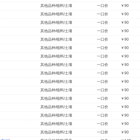
其他品种/植料/土壤
一口价
￥90
其他品种/植料/土壤
一口价
￥90
其他品种/植料/土壤
一口价
￥90
其他品种/植料/土壤
一口价
￥90
其他品种/植料/土壤
一口价
￥90
其他品种/植料/土壤
一口价
￥90
其他品种/植料/土壤
一口价
￥90
其他品种/植料/土壤
一口价
￥90
其他品种/植料/土壤
一口价
￥90
其他品种/植料/土壤
一口价
￥90
其他品种/植料/土壤
一口价
￥90
其他品种/植料/土壤
一口价
￥90
其他品种/植料/土壤
一口价
￥90
其他品种/植料/土壤
一口价
￥90
其他品种/植料/土壤
一口价
￥90
其他品种/植料/土壤
一口价
￥90