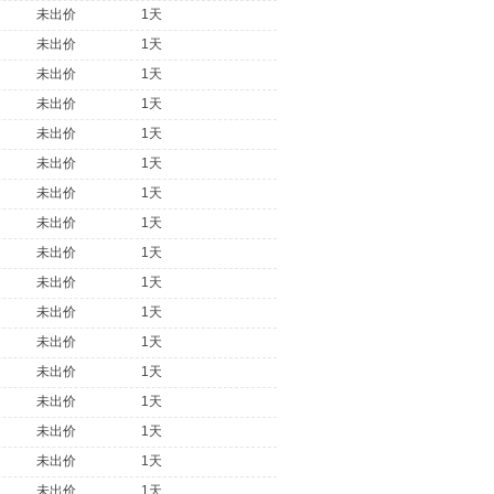
未出价
1天
未出价
1天
未出价
1天
未出价
1天
未出价
1天
未出价
1天
未出价
1天
未出价
1天
未出价
1天
未出价
1天
未出价
1天
未出价
1天
未出价
1天
未出价
1天
未出价
1天
未出价
1天
未出价
1天