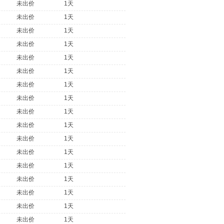
未出价
1天
未出价
1天
未出价
1天
未出价
1天
未出价
1天
未出价
1天
未出价
1天
未出价
1天
未出价
1天
未出价
1天
未出价
1天
未出价
1天
未出价
1天
未出价
1天
未出价
1天
未出价
1天
未出价
1天