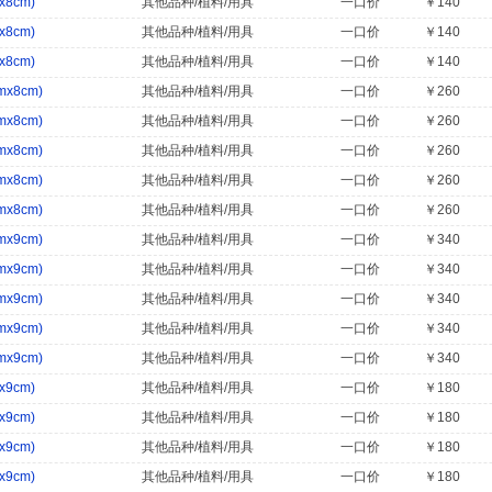
8cm)
其他品种/植料/用具
一口价
￥140
8cm)
其他品种/植料/用具
一口价
￥140
8cm)
其他品种/植料/用具
一口价
￥140
x8cm)
其他品种/植料/用具
一口价
￥260
x8cm)
其他品种/植料/用具
一口价
￥260
x8cm)
其他品种/植料/用具
一口价
￥260
x8cm)
其他品种/植料/用具
一口价
￥260
x8cm)
其他品种/植料/用具
一口价
￥260
x9cm)
其他品种/植料/用具
一口价
￥340
x9cm)
其他品种/植料/用具
一口价
￥340
x9cm)
其他品种/植料/用具
一口价
￥340
x9cm)
其他品种/植料/用具
一口价
￥340
x9cm)
其他品种/植料/用具
一口价
￥340
9cm)
其他品种/植料/用具
一口价
￥180
9cm)
其他品种/植料/用具
一口价
￥180
9cm)
其他品种/植料/用具
一口价
￥180
9cm)
其他品种/植料/用具
一口价
￥180