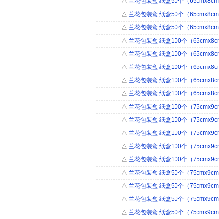
△
兰花包装盒 纸盒50个（65cmx8cmx
△
兰花包装盒 纸盒50个（65cmx8cmx
△
兰花包装盒 纸盒50个（65cmx8cmx
△
兰花包装盒 纸盒100个（65cmx8cm
△
兰花包装盒 纸盒100个（65cmx8cm
△
兰花包装盒 纸盒100个（65cmx8cm
△
兰花包装盒 纸盒100个（65cmx8cm
△
兰花包装盒 纸盒100个（65cmx8cm
△
兰花包装盒 纸盒100个（75cmx9cm
△
兰花包装盒 纸盒100个（75cmx9cm
△
兰花包装盒 纸盒100个（75cmx9cm
△
兰花包装盒 纸盒100个（75cmx9cm
△
兰花包装盒 纸盒100个（75cmx9cm
△
兰花包装盒 纸盒50个（75cmx9cmx
△
兰花包装盒 纸盒50个（75cmx9cmx
△
兰花包装盒 纸盒50个（75cmx9cmx
△
兰花包装盒 纸盒50个（75cmx9cmx