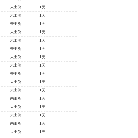
未出价
1天
未出价
1天
未出价
1天
未出价
1天
未出价
1天
未出价
1天
未出价
1天
未出价
1天
未出价
1天
未出价
1天
未出价
1天
未出价
1天
未出价
1天
未出价
1天
未出价
1天
未出价
1天