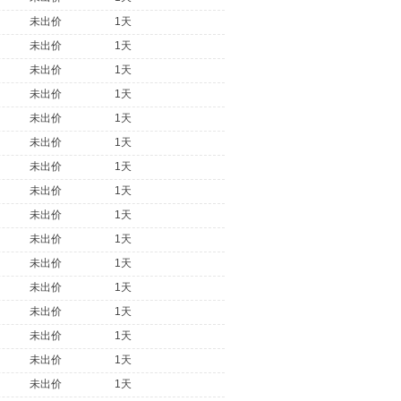
未出价
1天
未出价
1天
未出价
1天
未出价
1天
未出价
1天
未出价
1天
未出价
1天
未出价
1天
未出价
1天
未出价
1天
未出价
1天
未出价
1天
未出价
1天
未出价
1天
未出价
1天
未出价
1天