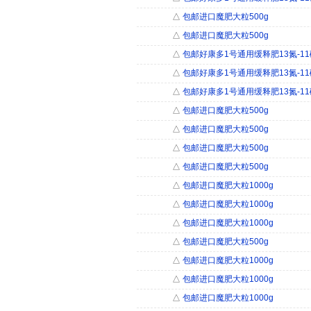
△
包邮进口魔肥大粒500g
△
包邮进口魔肥大粒500g
△
包邮好康多1号通用缓释肥13氮-11磷-1
△
包邮好康多1号通用缓释肥13氮-11磷-1
△
包邮好康多1号通用缓释肥13氮-11磷-1
△
包邮进口魔肥大粒500g
△
包邮进口魔肥大粒500g
△
包邮进口魔肥大粒500g
△
包邮进口魔肥大粒500g
△
包邮进口魔肥大粒1000g
△
包邮进口魔肥大粒1000g
△
包邮进口魔肥大粒1000g
△
包邮进口魔肥大粒500g
△
包邮进口魔肥大粒1000g
△
包邮进口魔肥大粒1000g
△
包邮进口魔肥大粒1000g