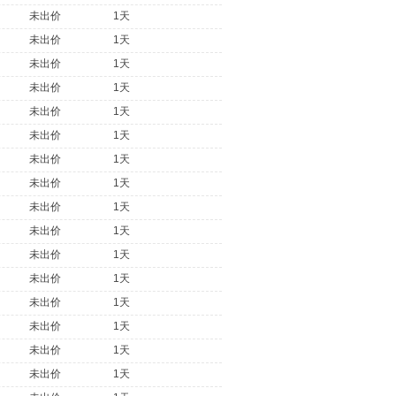
未出价
1天
未出价
1天
未出价
1天
未出价
1天
未出价
1天
未出价
1天
未出价
1天
未出价
1天
未出价
1天
未出价
1天
未出价
1天
未出价
1天
未出价
1天
未出价
1天
未出价
1天
未出价
1天