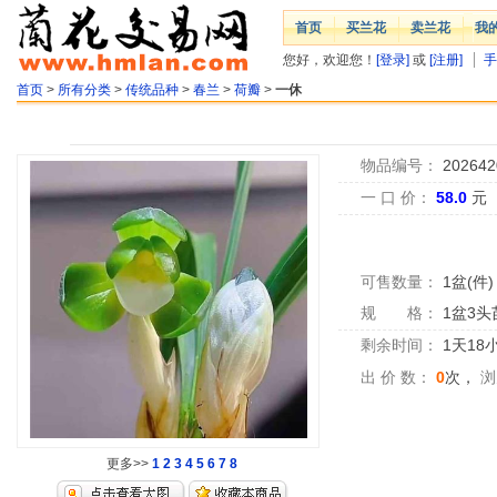
首页
买兰花
卖兰花
我
您好，欢迎您！
[登录]
或
[注册]
手
首页
>
所有分类
>
传统品种
>
春兰
>
荷瓣
>
一休
物品编号：
202642
一 口 价：
58.0
元
可售数量：
1盆(件)
规 格：
1盆3头
剩余时间：
1天18
出 价 数：
0
次，
浏
更多>>
1
2
3
4
5
6
7
8