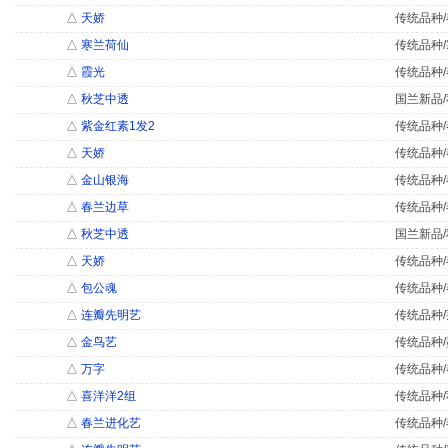
△
天娇
传统品种/
△
寒兰荷仙
传统品种/
△
霞光
传统品种/
△
秋芝中透
国兰新品/
△
紫金红素1发2
传统品种/
△
天娇
传统品种/
△
金山银海
传统品种/
△
春兰边草
传统品种/
△
秋芝中透
国兰新品/
△
天娇
传统品种/
△
包公魂
传统品种/
△
连瓣先明艺
传统品种/
△
金鸟艺
传统品种/
△
万字
传统品种/
△
喜洋洋2组
传统品种/
△
春兰进化艺
传统品种/