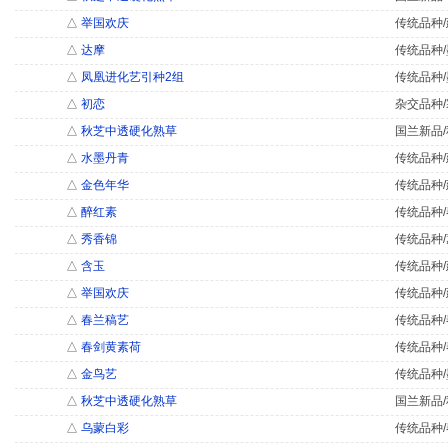
△
举国欢庆
传统品种/
△
达摩
传统品种/
△
凤凰进化艺引种2组
传统品种/
△
初恋
杂交品种/
△
秋芝中透硬化熟草
国兰新品/
△
水墨丹青
传统品种/
△
金色年华
传统品种/
△
醉红素
传统品种/
△
秀香锦
传统品种/
△
含玉
传统品种/
△
举国欢庆
传统品种/
△
春兰稿艺
传统品种/
△
春剑黄素荷
传统品种/
△
金鸟艺
传统品种/
△
秋芝中透硬化熟草
国兰新品/
△
乌蒙白彩
传统品种/