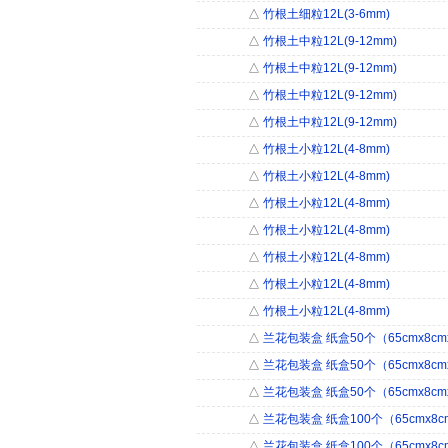
△
竹根土细粒12L(3-6mm)
△
竹根土中粒12L(9-12mm)
△
竹根土中粒12L(9-12mm)
△
竹根土中粒12L(9-12mm)
△
竹根土中粒12L(9-12mm)
△
竹根土小粒12L(4-8mm)
△
竹根土小粒12L(4-8mm)
△
竹根土小粒12L(4-8mm)
△
竹根土小粒12L(4-8mm)
△
竹根土小粒12L(4-8mm)
△
竹根土小粒12L(4-8mm)
△
竹根土小粒12L(4-8mm)
△
兰花包装盒 纸盒50个（65cmx8cmx
△
兰花包装盒 纸盒50个（65cmx8cmx
△
兰花包装盒 纸盒50个（65cmx8cmx
△
兰花包装盒 纸盒100个（65cmx8cm
△
兰花包装盒 纸盒100个（65cmx8cm