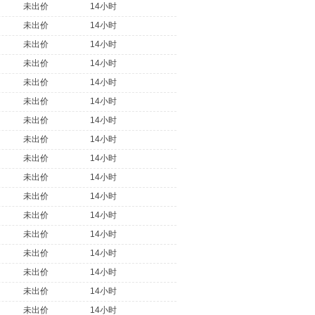
未出价
14小时
未出价
14小时
未出价
14小时
未出价
14小时
未出价
14小时
未出价
14小时
未出价
14小时
未出价
14小时
未出价
14小时
未出价
14小时
未出价
14小时
未出价
14小时
未出价
14小时
未出价
14小时
未出价
14小时
未出价
14小时
未出价
14小时