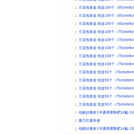
△
兰花包装盒 纸盒100个（65cmx8cm
△
兰花包装盒 纸盒100个（65cmx8cm
△
兰花包装盒 纸盒100个（65cmx8cm
△
兰花包装盒 纸盒100个（75cmx9cm
△
兰花包装盒 纸盒100个（75cmx9cm
△
兰花包装盒 纸盒100个（75cmx9cm
△
兰花包装盒 纸盒100个（75cmx9cm
△
兰花包装盒 纸盒100个（75cmx9cm
△
兰花包装盒 纸盒50个（75cmx9cmx
△
兰花包装盒 纸盒50个（75cmx9cmx
△
兰花包装盒 纸盒50个（75cmx9cmx
△
兰花包装盒 纸盒50个（75cmx9cmx
△
兰花包装盒 纸盒50个（75cmx9cmx
△
包邮好康多1号通用缓释肥14氮-12磷-
△
蕙兰红素朱雀
△
包邮好康多1号通用缓释肥14氮-12磷-