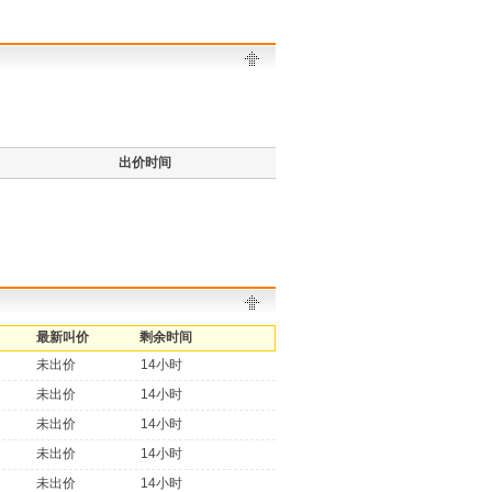
出价时间
最新叫价
剩余时间
未出价
14小时
未出价
14小时
未出价
14小时
未出价
14小时
未出价
14小时