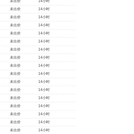
未出价
14小时
未出价
14小时
未出价
14小时
未出价
14小时
未出价
14小时
未出价
14小时
未出价
14小时
未出价
14小时
未出价
14小时
未出价
14小时
未出价
14小时
未出价
14小时
未出价
14小时
未出价
14小时
未出价
14小时
未出价
14小时
未出价
14小时