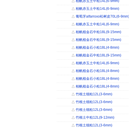
△
柏帆赤玉土中粒14L(6-9mm)
△
柏帆赤玉土中粒14L(6-9mm)
△
葡萄牙alfarroxo松树皮70L(6-9mm
△
柏帆赤玉土中粒14L(6-9mm)
△
柏帆植金石中粒18L(9-15mm)
△
柏帆植金石中粒18L(9-15mm)
△
柏帆植金石小粒18L(4-8mm)
△
柏帆植金石中粒18L(9-15mm)
△
柏帆赤玉土中粒14L(6-9mm)
△
柏帆植金石小粒18L(4-8mm)
△
柏帆植金石小粒18L(4-8mm)
△
柏帆植金石小粒18L(4-8mm)
△
竹根土细粒12L(3-6mm)
△
竹根土细粒12L(3-6mm)
△
竹根土细粒12L(3-6mm)
△
竹根土中粒12L(9-12mm)
△
竹根土细粒12L(3-6mm)