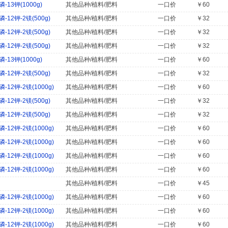
13钾(1000g)
其他品种/植料/肥料
一口价
￥60
12钾-2镁(500g)
其他品种/植料/肥料
一口价
￥32
12钾-2镁(500g)
其他品种/植料/肥料
一口价
￥32
12钾-2镁(500g)
其他品种/植料/肥料
一口价
￥32
13钾(1000g)
其他品种/植料/肥料
一口价
￥60
12钾-2镁(500g)
其他品种/植料/肥料
一口价
￥32
2钾-2镁(1000g)
其他品种/植料/肥料
一口价
￥60
12钾-2镁(500g)
其他品种/植料/肥料
一口价
￥32
12钾-2镁(500g)
其他品种/植料/肥料
一口价
￥32
2钾-2镁(1000g)
其他品种/植料/肥料
一口价
￥60
2钾-2镁(1000g)
其他品种/植料/肥料
一口价
￥60
2钾-2镁(1000g)
其他品种/植料/肥料
一口价
￥60
2钾-2镁(1000g)
其他品种/植料/肥料
一口价
￥60
其他品种/植料/肥料
一口价
￥45
2钾-2镁(1000g)
其他品种/植料/肥料
一口价
￥60
2钾-2镁(1000g)
其他品种/植料/肥料
一口价
￥60
2钾-2镁(1000g)
其他品种/植料/肥料
一口价
￥60