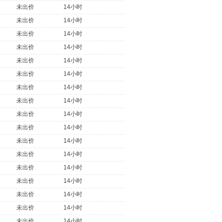
未出价
14小时
未出价
14小时
未出价
14小时
未出价
14小时
未出价
14小时
未出价
14小时
未出价
14小时
未出价
14小时
未出价
14小时
未出价
14小时
未出价
14小时
未出价
14小时
未出价
14小时
未出价
14小时
未出价
14小时
未出价
14小时
未出价
14小时