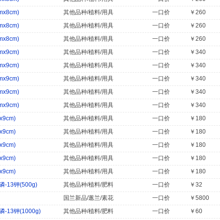
x8cm)
其他品种/植料/用具
一口价
￥260
x8cm)
其他品种/植料/用具
一口价
￥260
x8cm)
其他品种/植料/用具
一口价
￥260
x9cm)
其他品种/植料/用具
一口价
￥340
x9cm)
其他品种/植料/用具
一口价
￥340
x9cm)
其他品种/植料/用具
一口价
￥340
x9cm)
其他品种/植料/用具
一口价
￥340
x9cm)
其他品种/植料/用具
一口价
￥340
9cm)
其他品种/植料/用具
一口价
￥180
9cm)
其他品种/植料/用具
一口价
￥180
9cm)
其他品种/植料/用具
一口价
￥180
9cm)
其他品种/植料/用具
一口价
￥180
9cm)
其他品种/植料/用具
一口价
￥180
13钾(500g)
其他品种/植料/肥料
一口价
￥32
国兰新品/蕙兰/素花
一口价
￥5800
13钾(1000g)
其他品种/植料/肥料
一口价
￥60