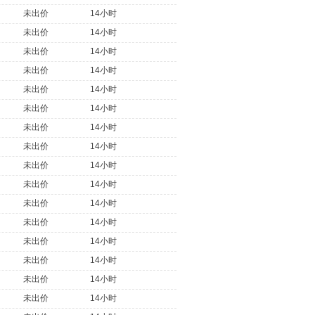
未出价
14小时
未出价
14小时
未出价
14小时
未出价
14小时
未出价
14小时
未出价
14小时
未出价
14小时
未出价
14小时
未出价
14小时
未出价
14小时
未出价
14小时
未出价
14小时
未出价
14小时
未出价
14小时
未出价
14小时
未出价
14小时