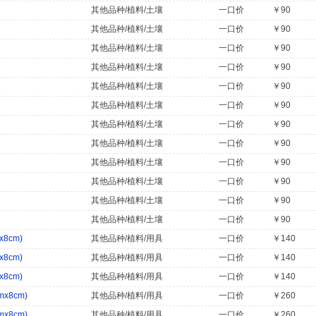
其他品种/植料/土壤
一口价
￥90
其他品种/植料/土壤
一口价
￥90
其他品种/植料/土壤
一口价
￥90
其他品种/植料/土壤
一口价
￥90
其他品种/植料/土壤
一口价
￥90
其他品种/植料/土壤
一口价
￥90
其他品种/植料/土壤
一口价
￥90
其他品种/植料/土壤
一口价
￥90
其他品种/植料/土壤
一口价
￥90
其他品种/植料/土壤
一口价
￥90
其他品种/植料/土壤
一口价
￥90
其他品种/植料/土壤
一口价
￥90
8cm)
其他品种/植料/用具
一口价
￥140
8cm)
其他品种/植料/用具
一口价
￥140
8cm)
其他品种/植料/用具
一口价
￥140
x8cm)
其他品种/植料/用具
一口价
￥260
x8cm)
其他品种/植料/用具
一口价
￥260