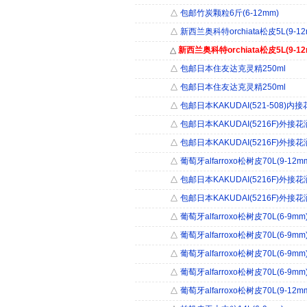
△
包邮竹炭颗粒6斤(6-12mm)
△
新西兰奥科特orchiata松皮5L(9-12
△
新西兰奥科特orchiata松皮5L(9-12
△
包邮日本住友达克灵精250ml
△
包邮日本住友达克灵精250ml
△
包邮日本KAKUDAI(521-508)内
△
包邮日本KAKUDAI(5216F)外接花
△
包邮日本KAKUDAI(5216F)外接花
△
葡萄牙alfarroxo松树皮70L(9-12m
△
包邮日本KAKUDAI(5216F)外接花
△
包邮日本KAKUDAI(5216F)外接花
△
葡萄牙alfarroxo松树皮70L(6-9mm
△
葡萄牙alfarroxo松树皮70L(6-9mm
△
葡萄牙alfarroxo松树皮70L(6-9mm
△
葡萄牙alfarroxo松树皮70L(6-9mm
△
葡萄牙alfarroxo松树皮70L(9-12m