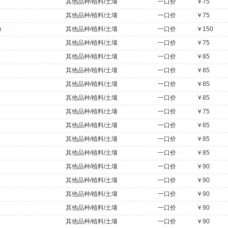
其他品种/植料/土壤
一口价
￥75
其他品种/植料/土壤
一口价
￥75
)
其他品种/植料/土壤
一口价
￥150
其他品种/植料/土壤
一口价
￥75
其他品种/植料/土壤
一口价
￥85
其他品种/植料/土壤
一口价
￥85
其他品种/植料/土壤
一口价
￥85
其他品种/植料/土壤
一口价
￥85
其他品种/植料/土壤
一口价
￥75
其他品种/植料/土壤
一口价
￥85
其他品种/植料/土壤
一口价
￥85
其他品种/植料/土壤
一口价
￥85
其他品种/植料/土壤
一口价
￥90
其他品种/植料/土壤
一口价
￥90
其他品种/植料/土壤
一口价
￥90
其他品种/植料/土壤
一口价
￥90
其他品种/植料/土壤
一口价
￥90