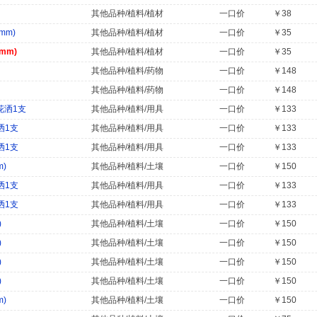
其他品种/植料/植材
一口价
￥38
mm)
其他品种/植料/植材
一口价
￥35
mm)
其他品种/植料/植材
一口价
￥35
其他品种/植料/药物
一口价
￥148
其他品种/植料/药物
一口价
￥148
接花洒1支
其他品种/植料/用具
一口价
￥133
洒1支
其他品种/植料/用具
一口价
￥133
洒1支
其他品种/植料/用具
一口价
￥133
m)
其他品种/植料/土壤
一口价
￥150
洒1支
其他品种/植料/用具
一口价
￥133
洒1支
其他品种/植料/用具
一口价
￥133
)
其他品种/植料/土壤
一口价
￥150
)
其他品种/植料/土壤
一口价
￥150
)
其他品种/植料/土壤
一口价
￥150
)
其他品种/植料/土壤
一口价
￥150
m)
其他品种/植料/土壤
一口价
￥150