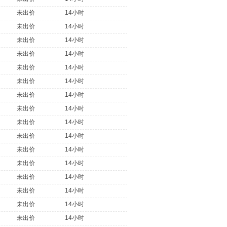
未出价
14小时
未出价
14小时
未出价
14小时
未出价
14小时
未出价
14小时
未出价
14小时
未出价
14小时
未出价
14小时
未出价
14小时
未出价
14小时
未出价
14小时
未出价
14小时
未出价
14小时
未出价
14小时
未出价
14小时
未出价
14小时