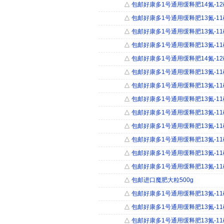
△
包邮好康多1号通用缓释肥14氮-12磷-
△
包邮好康多1号通用缓释肥13氮-11磷-
△
包邮好康多1号通用缓释肥13氮-11磷-
△
包邮好康多1号通用缓释肥13氮-11磷-
△
包邮好康多1号通用缓释肥14氮-12磷-
△
包邮好康多1号通用缓释肥13氮-11磷-
△
包邮好康多1号通用缓释肥13氮-11磷-1
△
包邮好康多1号通用缓释肥13氮-11磷-
△
包邮好康多1号通用缓释肥13氮-11磷-
△
包邮好康多1号通用缓释肥13氮-11磷-1
△
包邮好康多1号通用缓释肥13氮-11磷-1
△
包邮好康多1号通用缓释肥13氮-11磷-1
△
包邮好康多1号通用缓释肥13氮-11磷-1
△
包邮进口魔肥大粒500g
△
包邮好康多1号通用缓释肥13氮-11磷-1
△
包邮好康多1号通用缓释肥13氮-11磷-1
△
包邮好康多1号通用缓释肥13氮-11磷-1