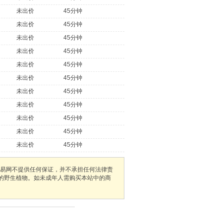
未出价
45分钟
未出价
45分钟
未出价
45分钟
未出价
45分钟
未出价
45分钟
未出价
45分钟
未出价
45分钟
未出价
45分钟
未出价
45分钟
未出价
45分钟
未出价
45分钟
易网不提供任何保证，并不承担任何法律责
护的野生植物。如未成年人需购买本站中的商