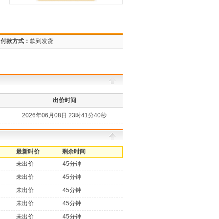
付款方式：
款到发货
出价时间
2026年06月08日 23时41分40秒
最新叫价
剩余时间
未出价
45分钟
未出价
45分钟
未出价
45分钟
未出价
45分钟
未出价
45分钟