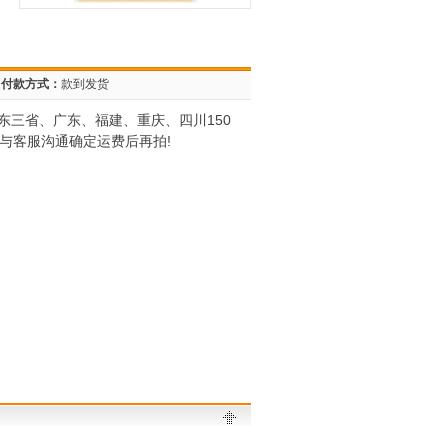
付款方式：
款到发货
三省、广东、福建、重庆、四川150
与客服沟通确定运费后再拍!