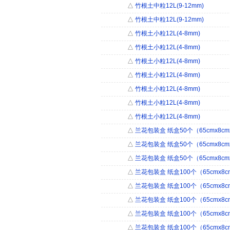
△
竹根土中粒12L(9-12mm)
△
竹根土中粒12L(9-12mm)
△
竹根土小粒12L(4-8mm)
△
竹根土小粒12L(4-8mm)
△
竹根土小粒12L(4-8mm)
△
竹根土小粒12L(4-8mm)
△
竹根土小粒12L(4-8mm)
△
竹根土小粒12L(4-8mm)
△
竹根土小粒12L(4-8mm)
△
兰花包装盒 纸盒50个（65cmx8cmx
△
兰花包装盒 纸盒50个（65cmx8cmx
△
兰花包装盒 纸盒50个（65cmx8cmx
△
兰花包装盒 纸盒100个（65cmx8cm
△
兰花包装盒 纸盒100个（65cmx8cm
△
兰花包装盒 纸盒100个（65cmx8cm
△
兰花包装盒 纸盒100个（65cmx8cm
△
兰花包装盒 纸盒100个（65cmx8cm