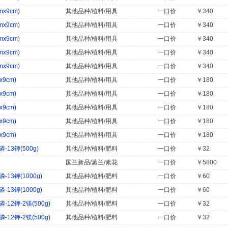
x9cm)
其他品种/植料/用具
一口价
￥340
x9cm)
其他品种/植料/用具
一口价
￥340
x9cm)
其他品种/植料/用具
一口价
￥340
x9cm)
其他品种/植料/用具
一口价
￥340
x9cm)
其他品种/植料/用具
一口价
￥340
9cm)
其他品种/植料/用具
一口价
￥180
9cm)
其他品种/植料/用具
一口价
￥180
9cm)
其他品种/植料/用具
一口价
￥180
9cm)
其他品种/植料/用具
一口价
￥180
9cm)
其他品种/植料/用具
一口价
￥180
13钾(500g)
其他品种/植料/肥料
一口价
￥32
国兰新品/蕙兰/素花
一口价
￥5800
13钾(1000g)
其他品种/植料/肥料
一口价
￥60
13钾(1000g)
其他品种/植料/肥料
一口价
￥60
12钾-2镁(500g)
其他品种/植料/肥料
一口价
￥32
12钾-2镁(500g)
其他品种/植料/肥料
一口价
￥32