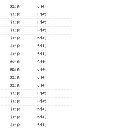
未出价
6小时
未出价
6小时
未出价
6小时
未出价
6小时
未出价
6小时
未出价
6小时
未出价
6小时
未出价
6小时
未出价
6小时
未出价
6小时
未出价
6小时
未出价
6小时
未出价
6小时
未出价
6小时
未出价
6小时
未出价
6小时