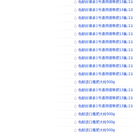
△
包邮好康多1号通用缓释肥13氮-11磷-
△
包邮好康多1号通用缓释肥14氮-12磷-
△
包邮好康多1号通用缓释肥13氮-11磷-
△
包邮好康多1号通用缓释肥13氮-11磷-1
△
包邮好康多1号通用缓释肥13氮-11磷-
△
包邮好康多1号通用缓释肥13氮-11磷-
△
包邮好康多1号通用缓释肥13氮-11磷-1
△
包邮好康多1号通用缓释肥13氮-11磷-1
△
包邮好康多1号通用缓释肥13氮-11磷-1
△
包邮好康多1号通用缓释肥13氮-11磷-1
△
包邮进口魔肥大粒500g
△
包邮好康多1号通用缓释肥13氮-11磷-1
△
包邮好康多1号通用缓释肥13氮-11磷-1
△
包邮好康多1号通用缓释肥13氮-11磷-1
△
包邮进口魔肥大粒500g
△
包邮进口魔肥大粒500g
△
包邮进口魔肥大粒500g