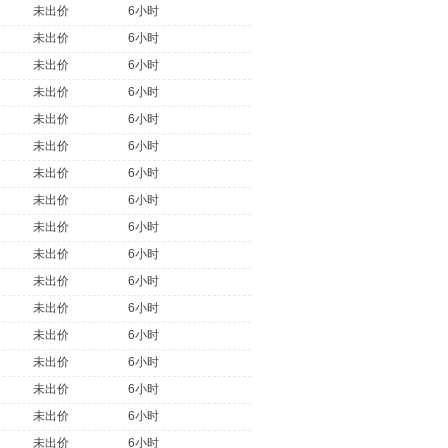
未出价
6小时
未出价
6小时
未出价
6小时
未出价
6小时
未出价
6小时
未出价
6小时
未出价
6小时
未出价
6小时
未出价
6小时
未出价
6小时
未出价
6小时
未出价
6小时
未出价
6小时
未出价
6小时
未出价
6小时
未出价
6小时
未出价
6小时