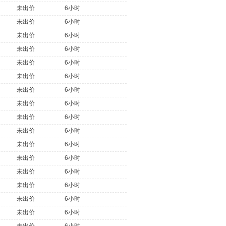
未出价
6小时
未出价
6小时
未出价
6小时
未出价
6小时
未出价
6小时
未出价
6小时
未出价
6小时
未出价
6小时
未出价
6小时
未出价
6小时
未出价
6小时
未出价
6小时
未出价
6小时
未出价
6小时
未出价
6小时
未出价
6小时