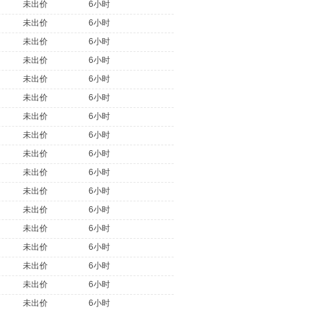
未出价
6小时
未出价
6小时
未出价
6小时
未出价
6小时
未出价
6小时
未出价
6小时
未出价
6小时
未出价
6小时
未出价
6小时
未出价
6小时
未出价
6小时
未出价
6小时
未出价
6小时
未出价
6小时
未出价
6小时
未出价
6小时
未出价
6小时