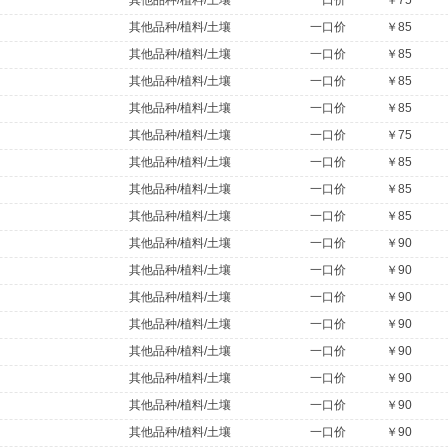
其他品种/植料/土壤
一口价
￥75
其他品种/植料/土壤
一口价
￥85
其他品种/植料/土壤
一口价
￥85
其他品种/植料/土壤
一口价
￥85
其他品种/植料/土壤
一口价
￥85
其他品种/植料/土壤
一口价
￥75
其他品种/植料/土壤
一口价
￥85
其他品种/植料/土壤
一口价
￥85
其他品种/植料/土壤
一口价
￥85
其他品种/植料/土壤
一口价
￥90
其他品种/植料/土壤
一口价
￥90
其他品种/植料/土壤
一口价
￥90
其他品种/植料/土壤
一口价
￥90
其他品种/植料/土壤
一口价
￥90
其他品种/植料/土壤
一口价
￥90
其他品种/植料/土壤
一口价
￥90
其他品种/植料/土壤
一口价
￥90