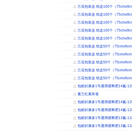
△
兰花包装盒 纸盒100个（75cmx9cm
△
兰花包装盒 纸盒100个（75cmx9cm
△
兰花包装盒 纸盒100个（75cmx9cm
△
兰花包装盒 纸盒100个（75cmx9cm
△
兰花包装盒 纸盒100个（75cmx9cm
△
兰花包装盒 纸盒50个（75cmx9cmx
△
兰花包装盒 纸盒50个（75cmx9cmx
△
兰花包装盒 纸盒50个（75cmx9cmx
△
兰花包装盒 纸盒50个（75cmx9cmx
△
兰花包装盒 纸盒50个（75cmx9cmx
△
包邮好康多1号通用缓释肥14氮-12磷-
△
蕙兰红素朱雀
△
包邮好康多1号通用缓释肥14氮-12磷-
△
包邮好康多1号通用缓释肥14氮-12磷-
△
包邮好康多1号通用缓释肥13氮-11磷-
△
包邮好康多1号通用缓释肥13氮-11磷-