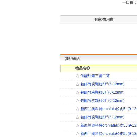
一口价：
买家/信用度
其他物品
物品名称
△
佳能红素三苗二芽
△
包邮竹炭颗粒6斤(6-12mm)
△
包邮竹炭颗粒6斤(6-12mm)
△
包邮竹炭颗粒6斤(6-12mm)
△
新西兰奥科特orchiata松皮5L(9-12
△
包邮竹炭颗粒6斤(6-12mm)
△
新西兰奥科特orchiata松皮5L(9-12
△
新西兰奥科特orchiata松皮5L(9-12