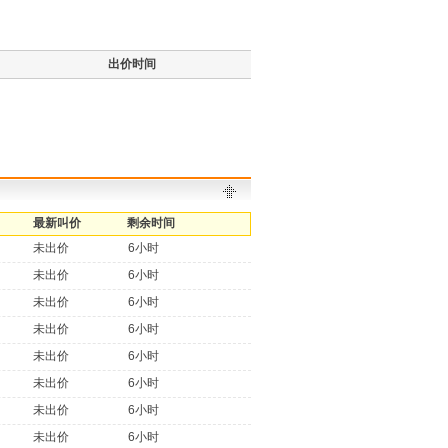
出价时间
最新叫价
剩余时间
未出价
6小时
未出价
6小时
未出价
6小时
未出价
6小时
未出价
6小时
未出价
6小时
未出价
6小时
未出价
6小时