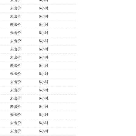
未出价
6小时
未出价
6小时
未出价
6小时
未出价
6小时
未出价
6小时
未出价
6小时
未出价
6小时
未出价
6小时
未出价
6小时
未出价
6小时
未出价
6小时
未出价
6小时
未出价
6小时
未出价
6小时
未出价
6小时
未出价
6小时
未出价
6小时