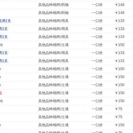
其他品种/植料/药物
一口价
￥148
其他品种/植料/药物
一口价
￥148
接花洒1支
其他品种/植料/用具
一口价
￥133
洒1支
其他品种/植料/用具
一口价
￥133
洒1支
其他品种/植料/用具
一口价
￥133
m)
其他品种/植料/土壤
一口价
￥150
洒1支
其他品种/植料/用具
一口价
￥133
洒1支
其他品种/植料/用具
一口价
￥133
)
其他品种/植料/土壤
一口价
￥150
)
其他品种/植料/土壤
一口价
￥150
)
其他品种/植料/土壤
一口价
￥150
)
其他品种/植料/土壤
一口价
￥150
m)
其他品种/植料/土壤
一口价
￥150
其他品种/植料/土壤
一口价
￥75
其他品种/植料/土壤
一口价
￥75
)
其他品种/植料/土壤
一口价
￥150