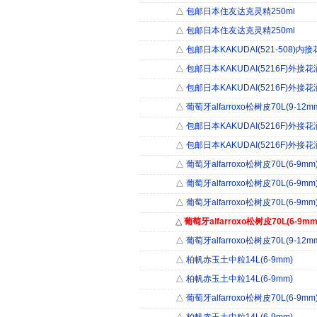
△
包邮日本住友达克灵精250ml
△
包邮日本住友达克灵精250ml
△
包邮日本KAKUDAI(521-508)内
△
包邮日本KAKUDAI(5216F)外接花
△
包邮日本KAKUDAI(5216F)外接花
△
葡萄牙alfarroxo松树皮70L(9-12m
△
包邮日本KAKUDAI(5216F)外接花
△
包邮日本KAKUDAI(5216F)外接花
△
葡萄牙alfarroxo松树皮70L(6-9mm
△
葡萄牙alfarroxo松树皮70L(6-9mm
△
葡萄牙alfarroxo松树皮70L(6-9mm
△
葡萄牙alfarroxo松树皮70L(6-9mm
△
葡萄牙alfarroxo松树皮70L(9-12m
△
柏帆赤玉土中粒14L(6-9mm)
△
柏帆赤玉土中粒14L(6-9mm)
△
葡萄牙alfarroxo松树皮70L(6-9mm