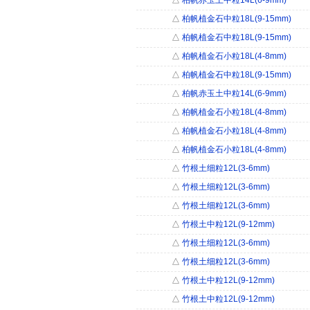
△
柏帆赤玉土中粒14L(6-9mm)
△
柏帆植金石中粒18L(9-15mm)
△
柏帆植金石中粒18L(9-15mm)
△
柏帆植金石小粒18L(4-8mm)
△
柏帆植金石中粒18L(9-15mm)
△
柏帆赤玉土中粒14L(6-9mm)
△
柏帆植金石小粒18L(4-8mm)
△
柏帆植金石小粒18L(4-8mm)
△
柏帆植金石小粒18L(4-8mm)
△
竹根土细粒12L(3-6mm)
△
竹根土细粒12L(3-6mm)
△
竹根土细粒12L(3-6mm)
△
竹根土中粒12L(9-12mm)
△
竹根土细粒12L(3-6mm)
△
竹根土细粒12L(3-6mm)
△
竹根土中粒12L(9-12mm)
△
竹根土中粒12L(9-12mm)