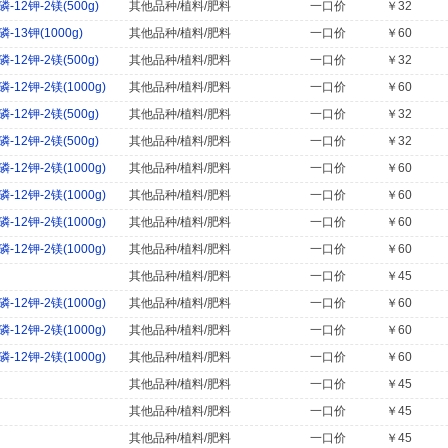
12钾-2镁(500g)
其他品种/植料/肥料
一口价
￥32
13钾(1000g)
其他品种/植料/肥料
一口价
￥60
12钾-2镁(500g)
其他品种/植料/肥料
一口价
￥32
2钾-2镁(1000g)
其他品种/植料/肥料
一口价
￥60
12钾-2镁(500g)
其他品种/植料/肥料
一口价
￥32
12钾-2镁(500g)
其他品种/植料/肥料
一口价
￥32
2钾-2镁(1000g)
其他品种/植料/肥料
一口价
￥60
2钾-2镁(1000g)
其他品种/植料/肥料
一口价
￥60
2钾-2镁(1000g)
其他品种/植料/肥料
一口价
￥60
2钾-2镁(1000g)
其他品种/植料/肥料
一口价
￥60
其他品种/植料/肥料
一口价
￥45
2钾-2镁(1000g)
其他品种/植料/肥料
一口价
￥60
2钾-2镁(1000g)
其他品种/植料/肥料
一口价
￥60
2钾-2镁(1000g)
其他品种/植料/肥料
一口价
￥60
其他品种/植料/肥料
一口价
￥45
其他品种/植料/肥料
一口价
￥45
其他品种/植料/肥料
一口价
￥45