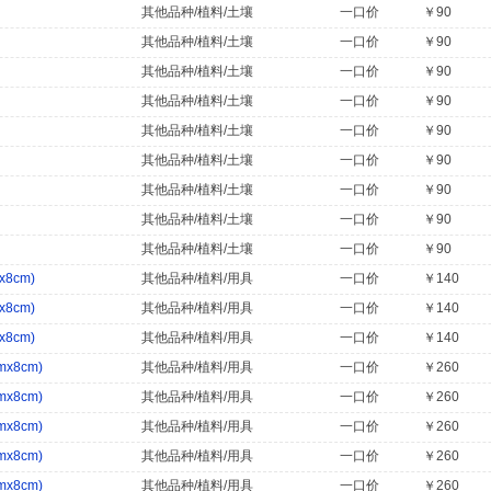
其他品种/植料/土壤
一口价
￥90
其他品种/植料/土壤
一口价
￥90
其他品种/植料/土壤
一口价
￥90
其他品种/植料/土壤
一口价
￥90
其他品种/植料/土壤
一口价
￥90
其他品种/植料/土壤
一口价
￥90
其他品种/植料/土壤
一口价
￥90
其他品种/植料/土壤
一口价
￥90
其他品种/植料/土壤
一口价
￥90
8cm)
其他品种/植料/用具
一口价
￥140
8cm)
其他品种/植料/用具
一口价
￥140
8cm)
其他品种/植料/用具
一口价
￥140
x8cm)
其他品种/植料/用具
一口价
￥260
x8cm)
其他品种/植料/用具
一口价
￥260
x8cm)
其他品种/植料/用具
一口价
￥260
x8cm)
其他品种/植料/用具
一口价
￥260
x8cm)
其他品种/植料/用具
一口价
￥260