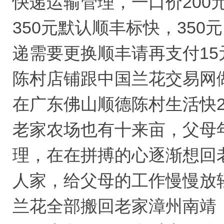
快递运输管理，一口价200
350元默认顺丰标快，35
递需要更换顺丰请再支付15
陈村店铺跟中国兰花交易网
在广东佛山顺德陈村生活快
老家农场也有十来亩，父母
理，在在拼搏的心逐渐想回
人家，给父母的工作慢慢放
兰花全部搬回老家漳州南靖