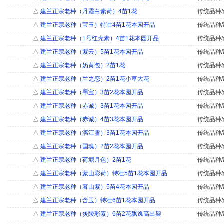
△
建兰正宗老种（丹霞白素荷）4苗1花
传统品种/
△
建兰正宗老种（宝玉）特壮4苗1花本园开品
传统品种/
△
建兰正宗老种（1号红壳素）4苗1花本园开品
传统品种/
△
建兰正宗老种（紫云）5苗1花本园开品
传统品种/
△
建兰正宗老种（奶黄包）2苗1花
传统品种/
△
建兰正宗老种（兰之恋）2苗1花小草大花
传统品种/
△
建兰正宗老种（墨宝）3苗2花本园开品
传统品种/
△
建兰正宗老种（赤诚）3苗1花本园开品
传统品种/
△
建兰正宗老种（赤诚）4苗3花本园开品
传统品种/
△
建兰正宗老种（漓江雪）3苗1花本园开品
传统品种/
△
建兰正宗老种（国魂）2苗2花本园开品
传统品种/
△
建兰正宗老种（荷塘月色）2苗1花
传统品种/
△
建兰正宗老种（蒙山彩荷）特壮5苗1花本园开品
传统品种/
△
建兰正宗老种（暮山紫）5苗4花本园开品
传统品种/
△
建兰正宗老种（含玉）特壮6苗1花本园开品
传统品种/
△
建兰正宗老种（炎陵彩素）6苗2花飘逸高出架
传统品种/