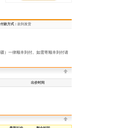
付款方式：
款到发货
新疆）一律顺丰到付。如需寄顺丰到付请
出价时间